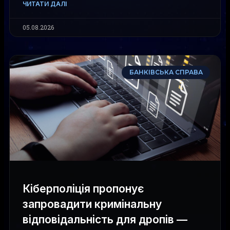
ЧИТАТИ ДАЛІ
05.08.2026
БАНКІВСЬКА СПРАВА
Кіберполіція пропонує
запровадити кримінальну
відповідальність для дропів —