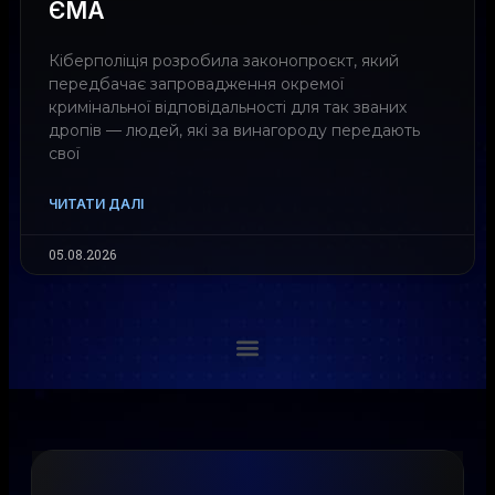
ЄМА
Кіберполіція розробила законопроєкт, який
передбачає запровадження окремої
кримінальної відповідальності для так званих
дропів — людей, які за винагороду передають
свої
ЧИТАТИ ДАЛІ
05.08.2026