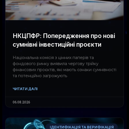
НКЦПФР: Попередження про нові
сумнівні інвестиційні проєкти
Національна комісія з цінних паперів та
фондового ринку виявила чергову трійку
фінансових проєктів, які мають ознаки сумнівності
та потенційно загрожують
ЧИТАТИ ДАЛІ
06.08.2026
ІДЕНТИФІКАЦІЯ ТА ВЕРИФІКАЦІЯ