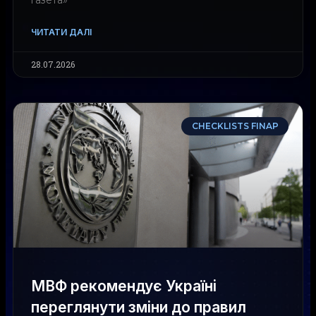
ЧИТАТИ ДАЛІ
28.07.2026
CHECKLISTS FINAP
МВФ рекомендує Україні
переглянути зміни до правил