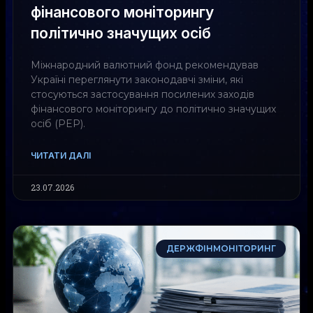
фінансового моніторингу
політично значущих осіб
Міжнародний валютний фонд рекомендував
Україні переглянути законодавчі зміни, які
стосуються застосування посилених заходів
фінансового моніторингу до політично значущих
осіб (PEP).
ЧИТАТИ ДАЛІ
23.07.2026
ДЕРЖФІНМОНІТОРИНГ