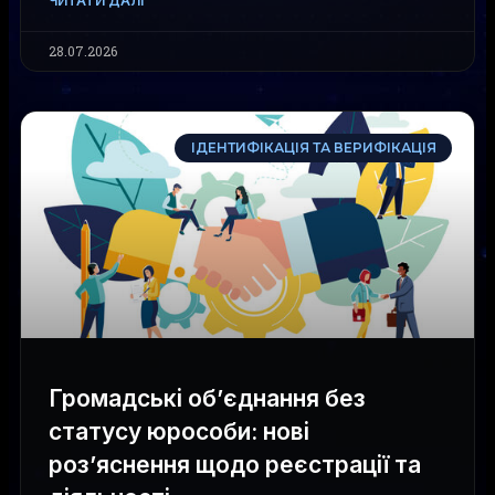
ЧИТАТИ ДАЛІ
28.07.2026
ІДЕНТИФІКАЦІЯ ТА ВЕРИФІКАЦІЯ
Громадські об’єднання без
статусу юрособи: нові
роз’яснення щодо реєстрації та