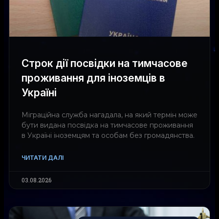
Строк дії посвідки на тимчасове
проживання для іноземців в
Україні
Міграційна служба нагадала, на який термін може
бути видана посвідка на тимчасове проживання
в Україні іноземцям та особам без громадянства.
ЧИТАТИ ДАЛІ
03.08.2026