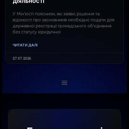
діяльності
У Мін’юсті пояснили, які заяви, рішення та
відомості про засновників необхідно подати для
державної реєстрації громадського об’єднання
без статусу юридичної
ЧИТАТИ ДАЛІ
27.07.2026