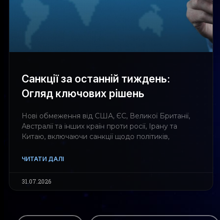
Санкції за останній тиждень:
Огляд ключових рішень
Нові обмеження від США, ЄС, Великої Британії,
Австралії та інших країн проти росії, Ірану та
Китаю, включаючи санкції щодо політиків,
ЧИТАТИ ДАЛІ
31.07.2026