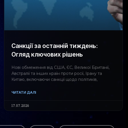
Санкції за останній тиждень:
Огляд ключових рішень
Нові обмеження від США, ЄС, Великої Британії,
Австралії та інших країн проти росії, Ірану та
Китаю, включаючи санкції щодо політиків,
ЧИТАТИ ДАЛІ
17.07.2026