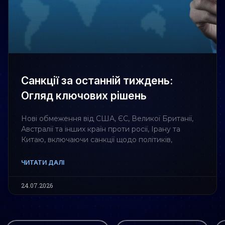
Санкції за останній тиждень:
Огляд ключових рішень
Нові обмеження від США, ЄС, Великої Британії,
Австралії та інших країн проти росії, Ірану та
Китаю, включаючи санкції щодо політиків,
ЧИТАТИ ДАЛІ
24.07.2026