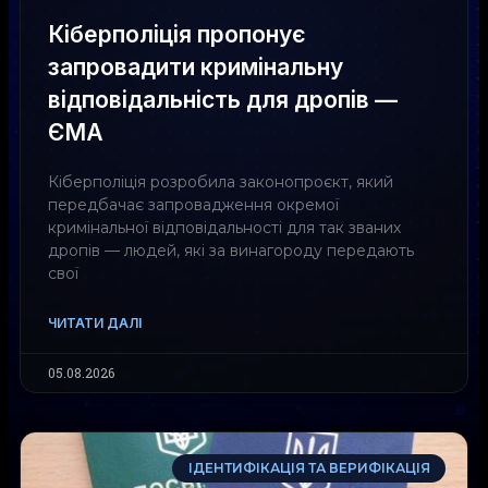
Кіберполіція пропонує
запровадити кримінальну
відповідальність для дропів —
ЄМА
Кіберполіція розробила законопроєкт, який
передбачає запровадження окремої
кримінальної відповідальності для так званих
дропів — людей, які за винагороду передають
свої
ЧИТАТИ ДАЛІ
05.08.2026
ІДЕНТИФІКАЦІЯ ТА ВЕРИФІКАЦІЯ