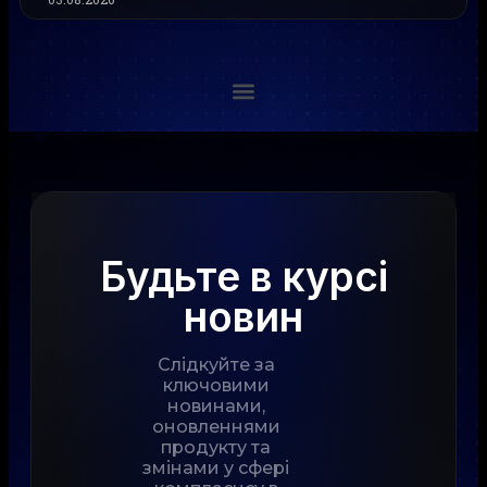
Будьте в курсі
новин
Слідкуйте за
ключовими
новинами,
оновленнями
продукту та
змінами у сфері