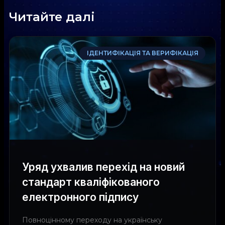
Читайте далі
ІДЕНТИФІКАЦІЯ ТА ВЕРИФІКАЦІЯ
Уряд ухвалив перехід на новий
стандарт кваліфікованого
електронного підпису
Повноцінному переходу на українську