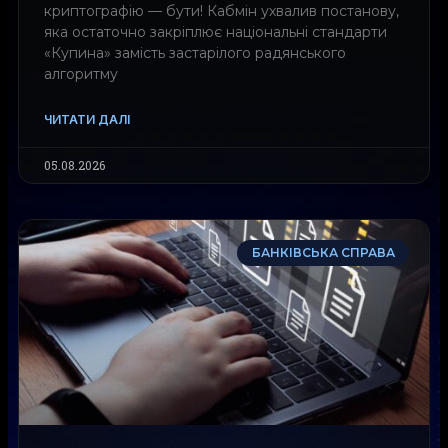
криптографію — бути! Кабмін ухвалив постанову,
яка остаточно закріплює національні стандарти
«Купина» замість застарілого радянського
алгоритму
ЧИТАТИ ДАЛІ
05.08.2026
БАНКІВСЬКА СПРАВА