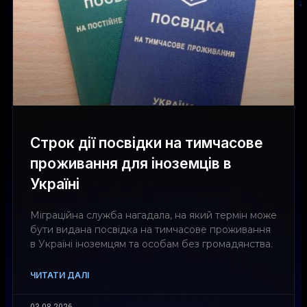
Строк дії посвідки на тимчасове
проживання для іноземців в
Україні
Міграційна служба нагадала, на який термін може
бути видана посвідка на тимчасове проживання
в Україні іноземцям та особам без громадянства.
ЧИТАТИ ДАЛІ
03.08.2026