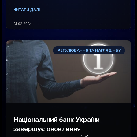
ЧИТАТИ ДАЛІ
21.02.2024
РЕГУЛЮВАННЯ ТА НАГЛЯД НБУ
Національний банк України
завершує оновлення