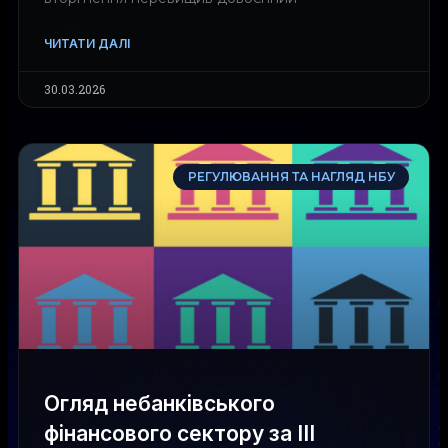
ЧИТАТИ ДАЛІ
30.03.2026
РЕГУЛЮВАННЯ ТА НАГЛЯД НБУ
Огляд небанківського
фінансового сектору за ІІІ