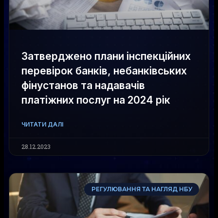
Затверджено плани інспекційних
перевірок банків, небанківських
фінустанов та надавачів
платіжних послуг на 2024 рік
ЧИТАТИ ДАЛІ
28.12.2023
РЕГУЛЮВАННЯ ТА НАГЛЯД НБУ