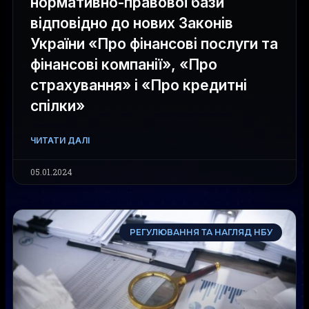
нормативно-правової бази
відповідно до нових Законів
України «Про фінансові послуги та
фінансові компанії», «Про
страхування» і «Про кредитні
спілки»
ЧИТАТИ ДАЛІ
05.01.2024
РЕГУЛЮВАННЯ ТА НАГЛЯД НБУ