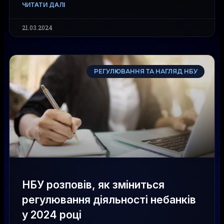
ЧИТАТИ ДАЛІ
21.03.2024
РЕГУЛЮВАННЯ ТА НАГЛЯД НБУ
НБУ розповів, як зміниться
регулювання діяльності небанків
у 2024 році