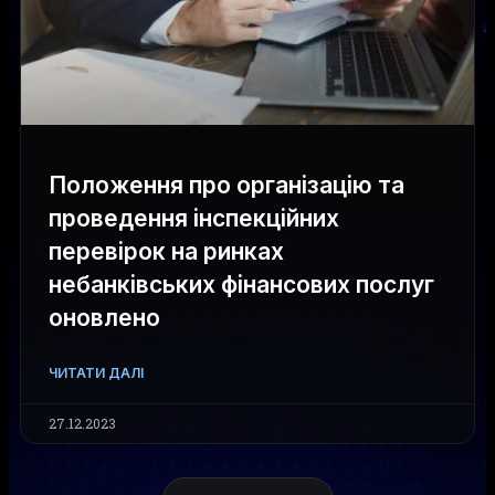
Положення про організацію та
проведення інспекційних
перевірок на ринках
небанківських фінансових послуг
оновлено
ЧИТАТИ ДАЛІ
27.12.2023