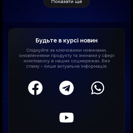
Показати ще
Будьте в курсі новин
Слідкуйте за ключовими новинами,
оновленнями продукту та змінами у сфері
комплаєнсу в наших соцмережах. Без
спаму – лише актуальна інформація.