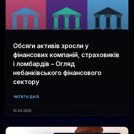
Обсяги активів зросли у
фінансових компаній, страховиків
і ломбардів – Огляд
небанківського фінансового
сектору
ЧИТАТИ ДАЛІ
01.04.2025