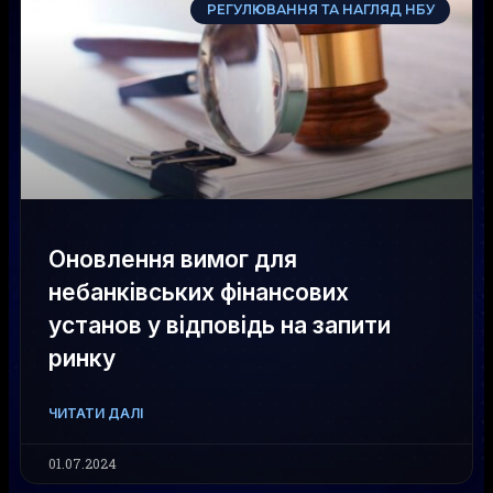
РЕГУЛЮВАННЯ ТА НАГЛЯД НБУ
Оновлення вимог для
небанківських фінансових
установ у відповідь на запити
ринку
ЧИТАТИ ДАЛІ
01.07.2024