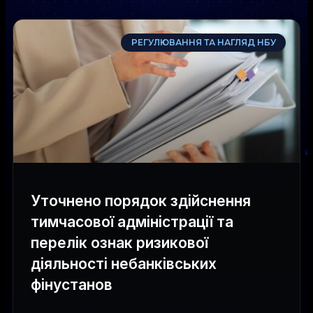
РЕГУЛЮВАННЯ ТА НАГЛЯД НБУ
Уточнено порядок здійснення
тимчасової адміністрації та
перелік ознак ризикової
діяльності небанківських
фінустанов