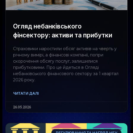
Огляд небанківського
фінсектору: активи та прибутки
Страховики наростили обсяг активів на чверть у
річному вимірі, а фінансові компанії, попри
скорочення обсягу послуг, залишилися
прибутковими. Про це йдеться в Огляді
небанківського фінансового сектору за 1 квартал
2026 року.
ЧИТАТИ ДАЛІ
26.05.2026
РЕГУЛЮВАННЯ ТА НАГЛЯД НБУ