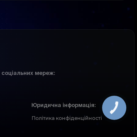
 соціальних мереж
:
Юридична інформація:
Політика конфіденційності