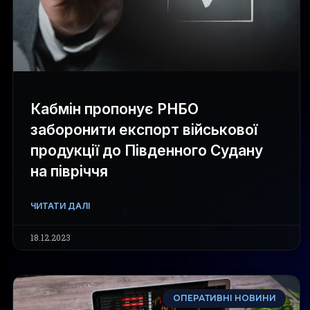
Кабмін пропонує РНБО
заборонити експорт військової
продукції до Південного Судану
на півріччя
ЧИТАТИ ДАЛІ
18.12.2023
ОПЕРАТИВНІ НОВИНИ