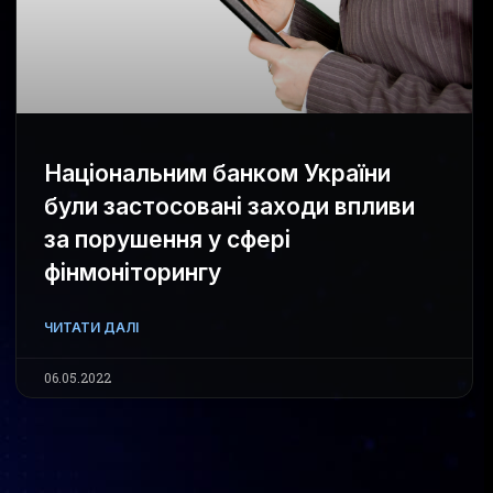
Національним банком України
були застосовані заходи впливи
за порушення у сфері
фінмоніторингу
ЧИТАТИ ДАЛІ
06.05.2022