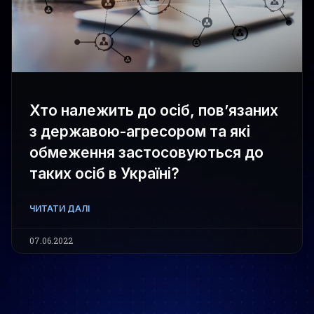
Хто належить до осіб, пов’язаних
з державою-агресором та які
обмеження застосовуються до
таких осіб в Україні?
ЧИТАТИ ДАЛІ
07.06.2022