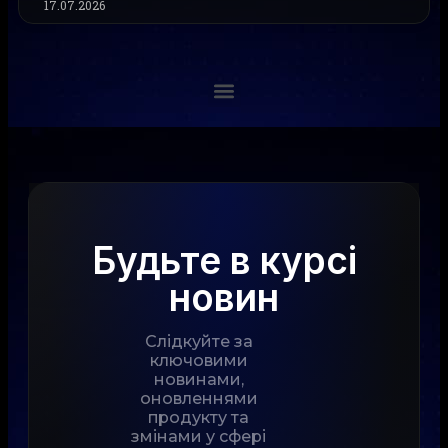
17.07.2026
Будьте в курсі
новин
Слідкуйте за
ключовими
новинами,
оновленнями
продукту та
змінами у сфері