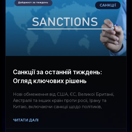
САНКЦІЇ
Санкції за останній тиждень:
Огляд ключових рішень
Нові обмеження від США, ЄС, Великої Британії,
Австралії та інших країн проти росії, Ірану та
Китаю, включаючи санкції щодо політиків,
ЧИТАТИ ДАЛІ