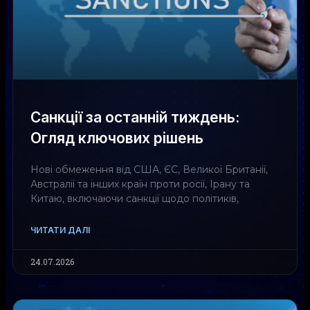
Санкції за останній тиждень:
Огляд ключових рішень
Нові обмеження від США, ЄС, Великої Британії,
Австралії та інших країн проти росії, Ірану та
Китаю, включаючи санкції щодо політиків,
ЧИТАТИ ДАЛІ
24.07.2026