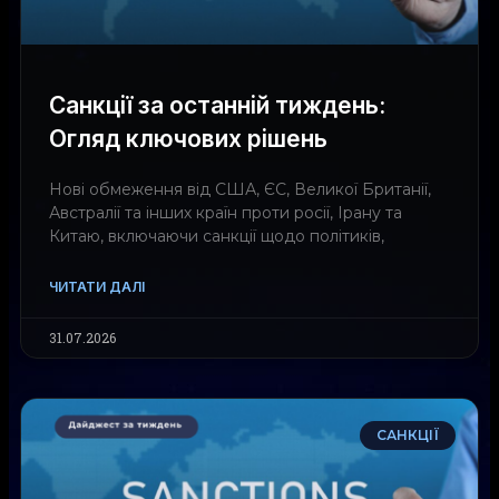
Санкції за останній тиждень:
Огляд ключових рішень
Нові обмеження від США, ЄС, Великої Британії,
Австралії та інших країн проти росії, Ірану та
Китаю, включаючи санкції щодо політиків,
ЧИТАТИ ДАЛІ
31.07.2026
САНКЦІЇ