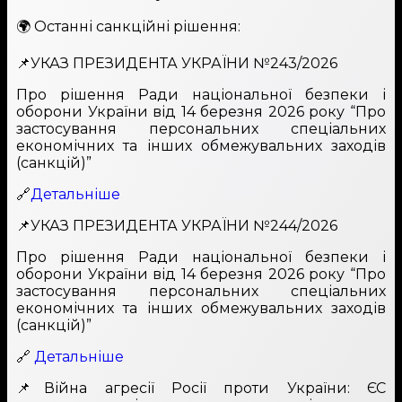
🌍 Останні санкційні рішення:
📌УКАЗ ПРЕЗИДЕНТА УКРАЇНИ №243/2026
Про рішення Ради національної безпеки і
оборони України від 14 березня 2026 року “Про
застосування персональних спеціальних
економічних та інших обмежувальних заходів
(санкцій)”
🔗
Детальніше
📌УКАЗ ПРЕЗИДЕНТА УКРАЇНИ №244/2026
Про рішення Ради національної безпеки і
оборони України від 14 березня 2026 року “Про
застосування персональних спеціальних
економічних та інших обмежувальних заходів
(санкцій)”
🔗
Детальніше
📌Війна агресії Росії проти України: ЄС