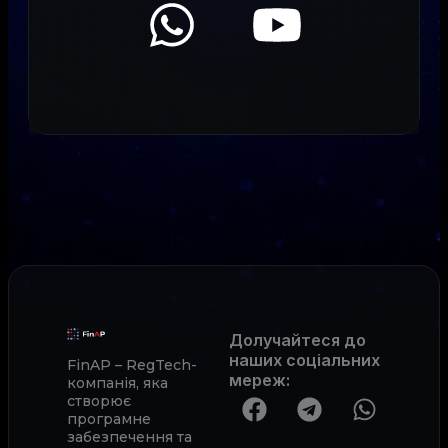
Долучайтеся до
наших соціальних
FinAP – RegTech-
мереж
:
компанія, яка
створює
програмне
забезпечення та