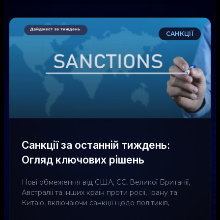
САНКЦІЇ
Санкції за останній тиждень:
Огляд ключових рішень
Нові обмеження від США, ЄС, Великої Британії,
Австралії та інших країн проти росії, Ірану та
Китаю, включаючи санкції щодо політиків,