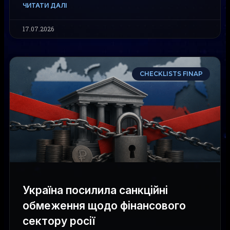
ЧИТАТИ ДАЛІ
17.07.2026
CHECKLISTS FINAP
Україна посилила санкційні
обмеження щодо фінансового
сектору росії