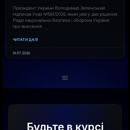
Президент України Володимир Зеленський
підписав Указ №561/2026, яким увів у дію рішення
Ради національної безпеки і оборони України
про внесення
ЧИТАТИ ДАЛІ
16.07.2026
Будьте в курсі