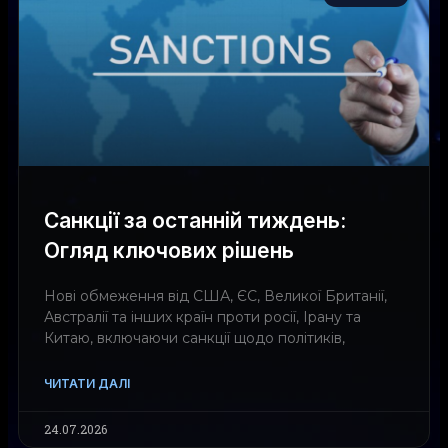
Санкції за останній тиждень:
Огляд ключових рішень
Нові обмеження від США, ЄС, Великої Британії,
Австралії та інших країн проти росії, Ірану та
Китаю, включаючи санкції щодо політиків,
ЧИТАТИ ДАЛІ
24.07.2026