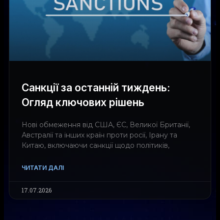
Санкції за останній тиждень:
Огляд ключових рішень
Нові обмеження від США, ЄС, Великої Британії,
Австралії та інших країн проти росії, Ірану та
Китаю, включаючи санкції щодо політиків,
ЧИТАТИ ДАЛІ
17.07.2026