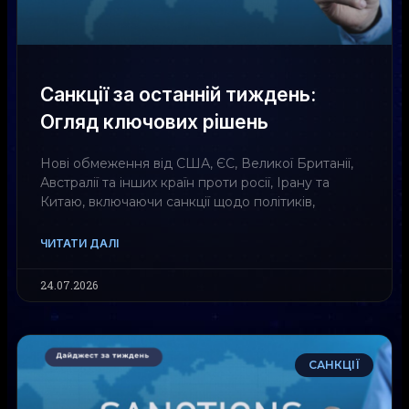
Санкції за останній тиждень:
Огляд ключових рішень
Нові обмеження від США, ЄС, Великої Британії,
Австралії та інших країн проти росії, Ірану та
Китаю, включаючи санкції щодо політиків,
ЧИТАТИ ДАЛІ
24.07.2026
САНКЦІЇ