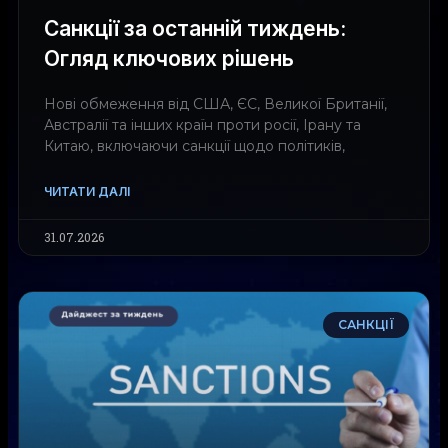
Санкції за останній тиждень:
Огляд ключових рішень
Нові обмеження від США, ЄС, Великої Британії,
Австралії та інших країн проти росії, Ірану та
Китаю, включаючи санкції щодо політиків,
ЧИТАТИ ДАЛІ
31.07.2026
САНКЦІЇ