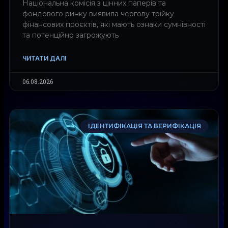
Національна комісія з цінних паперів та
фондового ринку виявила чергову трійку
фінансових проєктів, які мають ознаки сумнівності
та потенційно загрожують
ЧИТАТИ ДАЛІ
06.08.2026
ІДЕНТИФІКАЦІЯ ТА ВЕРИФІКАЦІЯ