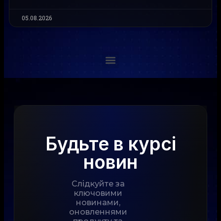
05.08.2026
Будьте в курсі
новин
Слідкуйте за
ключовими
новинами,
оновленнями