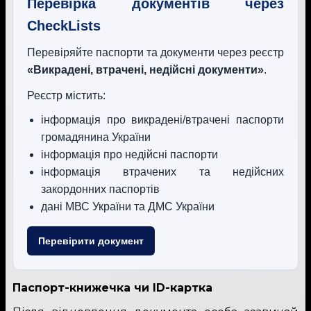
Перевірка документів через
CheckLists
Перевіряйте паспорти та документи через реєстр
«Викрадені, втрачені, недійсні документи»
.
Реєстр містить:
інформація про викрадені/втрачені паспорти
громадянина України
інформація про недійсні паспорти
інформація втрачених та недійсних
закордонних паспортів
дані МВС України та ДМС України
Перевірити документ
Паспорт-книжечка чи ID-картка