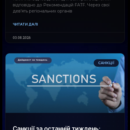
відповідно до Рекомендацій FATF. Через свої
дев’ять регіональних органів
ЧИТАТИ ДАЛІ
03.08.2026
САНКЦІЇ
Санкції за останній тиждень: