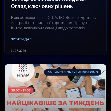
Огляд ключових рішень
Нові обмеження від США, ЄС, Великої Британії,
Австралії та інших країн проти росії, Ірану та
Китаю, включаючи санкції щодо політиків,
ЧИТАТИ ДАЛІ
31.07.2026
AML ANTI MONEY LAUNDERING