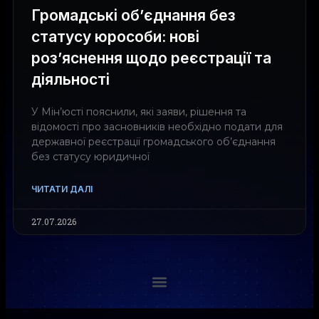
Громадські об’єднання без
статусу юрособи: нові
роз’яснення щодо реєстрації та
діяльності
У Мін’юсті пояснили, які заяви, рішення та
відомості про засновників необхідно подати для
державної реєстрації громадського об’єднання
без статусу юридичної
ЧИТАТИ ДАЛІ
27.07.2026