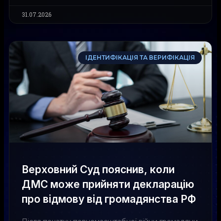
31.07.2026
ІДЕНТИФІКАЦІЯ ТА ВЕРИФІКАЦІЯ
Верховний Суд пояснив, коли
ДМС може прийняти декларацію
про відмову від громадянства РФ