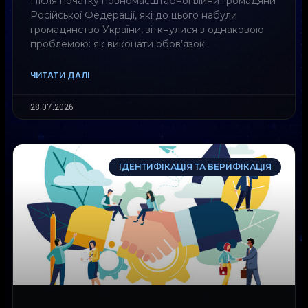
Після початку повномасштабної війни громадяни
Російської Федерації, які до цього набули
громадянство України, зіткнулися з однаковою
проблемою: як виконати обов’язок
ЧИТАТИ ДАЛІ
28.07.2026
ІДЕНТИФІКАЦІЯ ТА ВЕРИФІКАЦІЯ