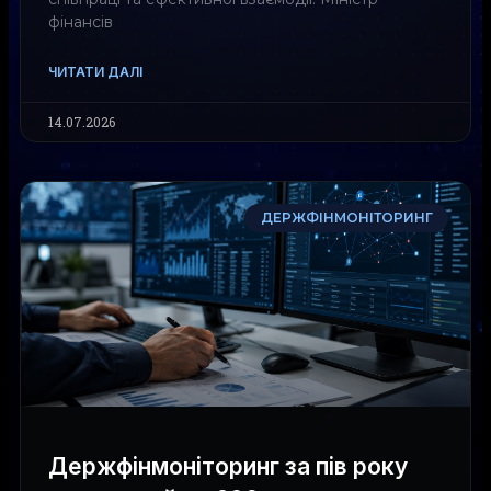
фінансів
ЧИТАТИ ДАЛІ
14.07.2026
ДЕРЖФІНМОНІТОРИНГ
Держфінмоніторинг за пів року