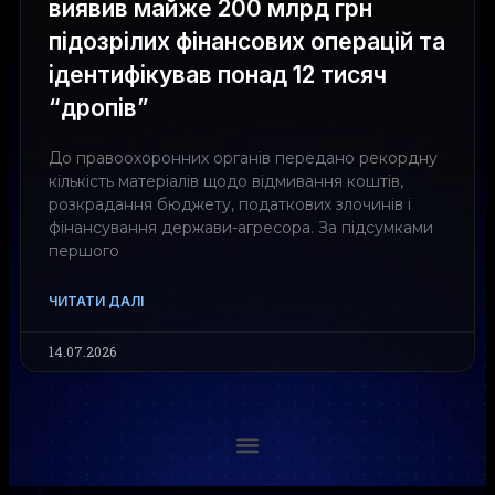
виявив майже 200 млрд грн
підозрілих фінансових операцій та
ідентифікував понад 12 тисяч
“дропів”
До правоохоронних органів передано рекордну
кількість матеріалів щодо відмивання коштів,
розкрадання бюджету, податкових злочинів і
фінансування держави-агресора. За підсумками
першого
ЧИТАТИ ДАЛІ
14.07.2026