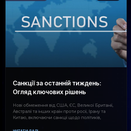
Санкції за останній тиждень:
Огляд ключових рішень
Нові обмеження від США, ЄС, Великої Британії,
Австралії та інших країн проти росії, Ірану та
Китаю, включаючи санкції щодо політиків,
ЧИТАТИ ДАЛІ