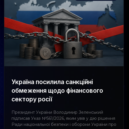
Україна посилила санкційні
обмеження щодо фінансового
сектору росії
Президент України Володимир Зеленський
підписав Указ №561/2026, яким увів у дію рішення
Ради національної безпеки і оборони України про