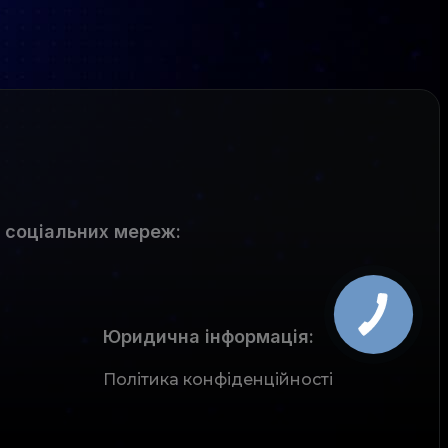
 соціальних мереж
:
Юридична інформація:
Політика конфіденційності