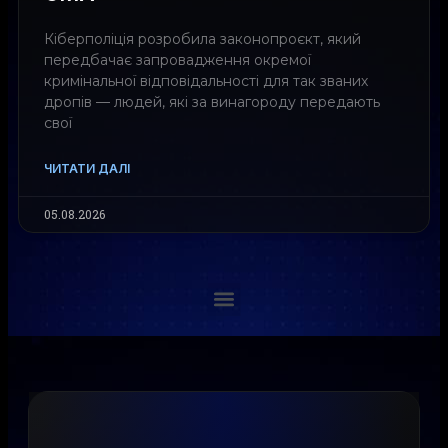
Кіберполіція розробила законопроєкт, який
передбачає запровадження окремої
кримінальної відповідальності для так званих
дропів — людей, які за винагороду передають
свої
ЧИТАТИ ДАЛІ
05.08.2026