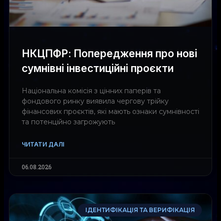
НКЦПФР: Попередження про нові
сумнівні інвестиційні проєкти
Національна комісія з цінних паперів та
фондового ринку виявила чергову трійку
фінансових проєктів, які мають ознаки сумнівності
та потенційно загрожують
ЧИТАТИ ДАЛІ
06.08.2026
ІДЕНТИФІКАЦІЯ ТА ВЕРИФІКАЦІЯ