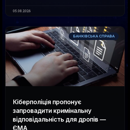
05.08.2026
БАНКІВСЬКА СПРАВА
Кіберполіція пропонує
запровадити кримінальну
відповідальність для дропів —
ЄМА