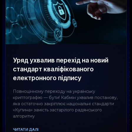
Уряд ухвалив перехід на новий
стандарт кваліфікованого
електронного підпису
Повноцінному переходу на українську
криптографію — бути! Кабмін ухвалив постанову,
яка остаточно закріплює національні стандарти
«Купина» замість застарілого радянського
алгоритму
ЧИТАТИ ДАЛІ