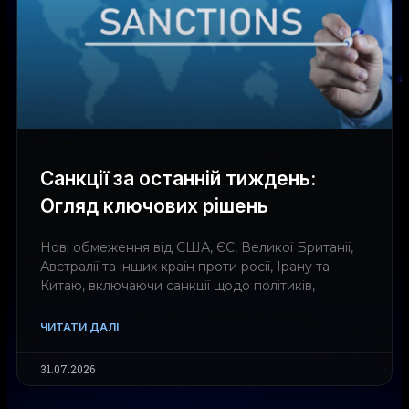
Санкції за останній тиждень:
Огляд ключових рішень
Нові обмеження від США, ЄС, Великої Британії,
Австралії та інших країн проти росії, Ірану та
Китаю, включаючи санкції щодо політиків,
ЧИТАТИ ДАЛІ
31.07.2026