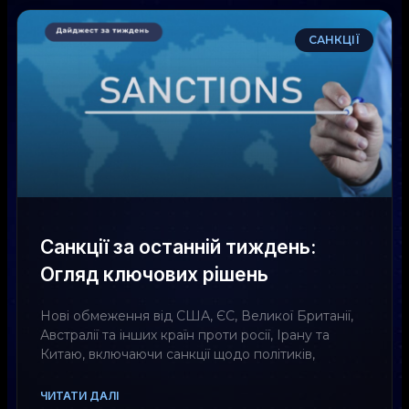
САНКЦІЇ
Санкції за останній тиждень:
Огляд ключових рішень
Нові обмеження від США, ЄС, Великої Британії,
Австралії та інших країн проти росії, Ірану та
Китаю, включаючи санкції щодо політиків,
ЧИТАТИ ДАЛІ