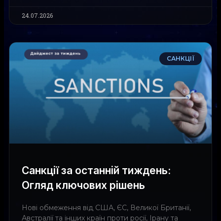
24.07.2026
САНКЦІЇ
Санкції за останній тиждень:
Огляд ключових рішень
Нові обмеження від США, ЄС, Великої Британії,
Австралії та інших країн проти росії, Ірану та