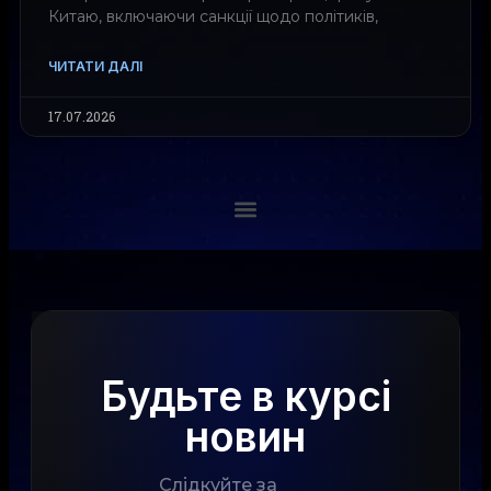
Китаю, включаючи санкції щодо політиків,
ЧИТАТИ ДАЛІ
17.07.2026
Будьте в курсі
новин
Слідкуйте за