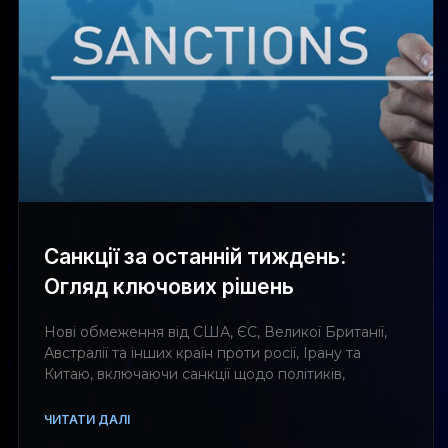
Санкції за останній тиждень:
Огляд ключових рішень
Нові обмеження від США, ЄС, Великої Британії,
Австралії та інших країн проти росії, Ірану та
Китаю, включаючи санкції щодо політиків,
ЧИТАТИ ДАЛІ