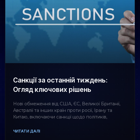
Санкції за останній тиждень:
Огляд ключових рішень
Нові обмеження від США, ЄС, Великої Британії,
Австралії та інших країн проти росії, Ірану та
Китаю, включаючи санкції щодо політиків,
ЧИТАТИ ДАЛІ