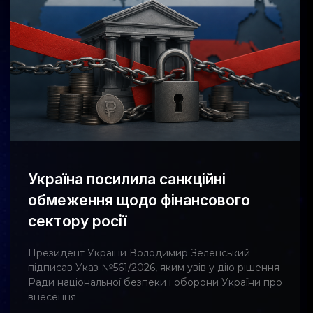
Україна посилила санкційні
обмеження щодо фінансового
сектору росії
Президент України Володимир Зеленський
підписав Указ №561/2026, яким увів у дію рішення
Ради національної безпеки і оборони України про
внесення