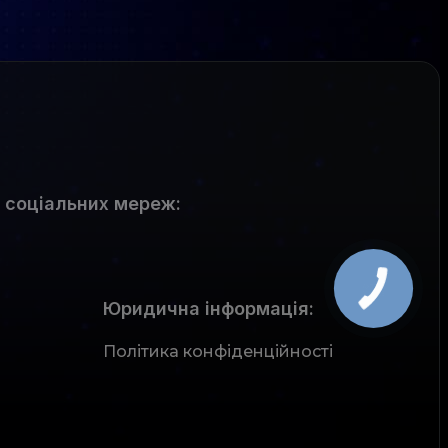
 соціальних мереж
:
Юридична інформація:
Політика конфіденційності