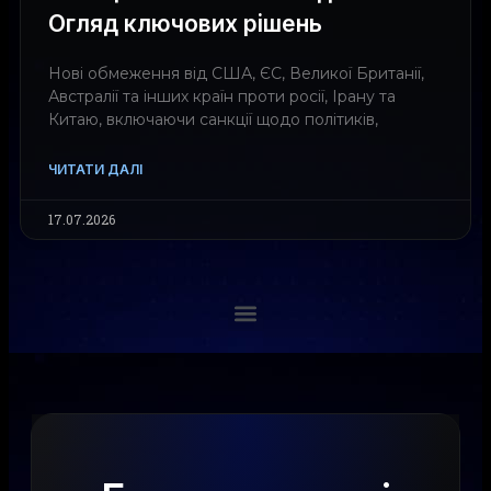
Огляд ключових рішень
Нові обмеження від США, ЄС, Великої Британії,
Австралії та інших країн проти росії, Ірану та
Китаю, включаючи санкції щодо політиків,
ЧИТАТИ ДАЛІ
17.07.2026