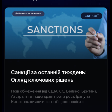
САНКЦІЇ
Санкції за останній тиждень:
Огляд ключових рішень
Нові обмеження від США, ЄС, Великої Британії,
Австралії та інших країн проти росії, Ірану та
Китаю, включаючи санкції щодо політиків,