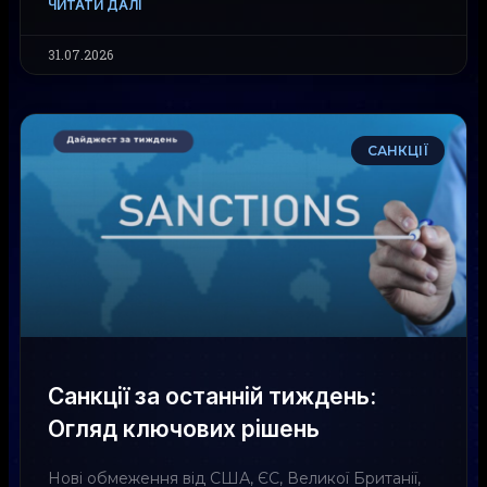
ЧИТАТИ ДАЛІ
31.07.2026
САНКЦІЇ
Санкції за останній тиждень:
Огляд ключових рішень
Нові обмеження від США, ЄС, Великої Британії,