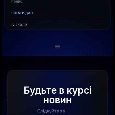
право
ЧИТАТИ ДАЛІ
17.07.2026
Будьте в курсі
новин
Слідкуйте за