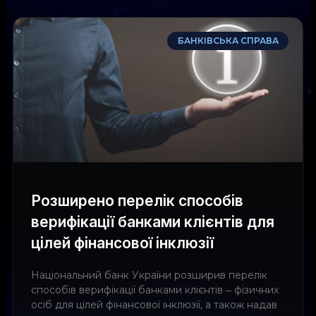
БАНКІВСЬКА СПРАВА
Розширено перелік способів
верифікації банками клієнтів для
цілей фінансової інклюзії
Національний банк України розширив перелік
способів верифікації банками клієнтів ‒ фізичних
осіб для цілей фінансової інклюзії, а також надав