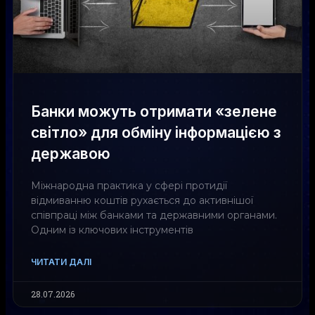
Банки можуть отримати «зелене
світло» для обміну інформацією з
державою
Міжнародна практика у сфері протидії
відмиванню коштів рухається до активнішої
співпраці між банками та державними органами.
Одним із ключових інструментів
ЧИТАТИ ДАЛІ
28.07.2026