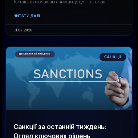
Китаю, включаючи санкції щодо політиків,
ЧИТАТИ ДАЛІ
31.07.2026
САНКЦІЇ
Санкції за останній тиждень:
Огляд ключових рішень