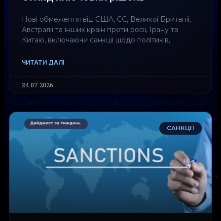
Нові обмеження від США, ЄС, Великої Британії,
Австралії та інших країн проти росії, Ірану та
Китаю, включаючи санкції щодо політиків,
ЧИТАТИ ДАЛІ
24.07.2026
САНКЦІЇ