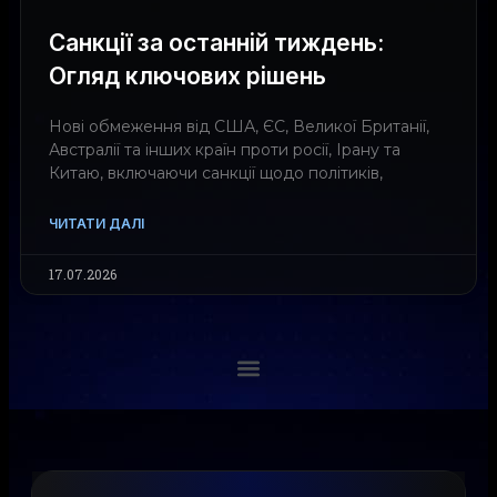
Санкції за останній тиждень:
Огляд ключових рішень
Нові обмеження від США, ЄС, Великої Британії,
Австралії та інших країн проти росії, Ірану та
Китаю, включаючи санкції щодо політиків,
ЧИТАТИ ДАЛІ
17.07.2026