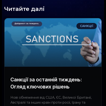
Читайте далі
САНКЦІЇ
Санкції за останній тиждень:
Огляд ключових рішень
Нові обмеження від США, ЄС, Великої Британії,
Австралії та інших країн проти росії, Ірану та