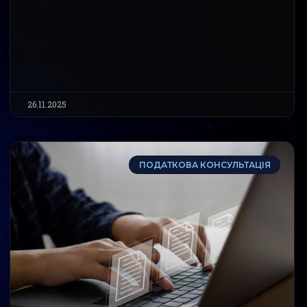
26.11.2025
ПОДАТКОВА КОНСУЛЬТАЦІЯ