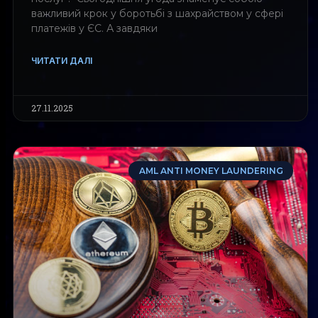
важливий крок у боротьбі з шахрайством у сфері
платежів у ЄС. А завдяки
ЧИТАТИ ДАЛІ
27.11.2025
AML ANTI MONEY LAUNDERING