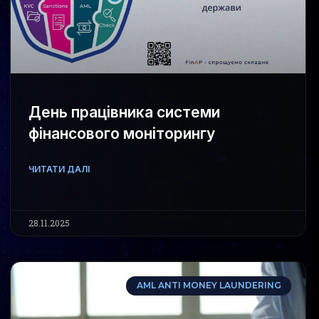
День працівника системи
фінансового моніторингу
ЧИТАТИ ДАЛІ
28.11.2025
AML ANTI MONEY LAUNDERING