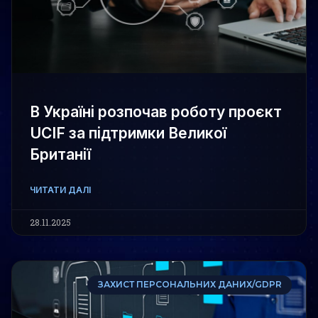
В Україні розпочав роботу проєкт
UCIF за підтримки Великої
Британії
ЧИТАТИ ДАЛІ
28.11.2025
ЗАХИСТ ПЕРСОНАЛЬНИХ ДАНИХ/GDPR