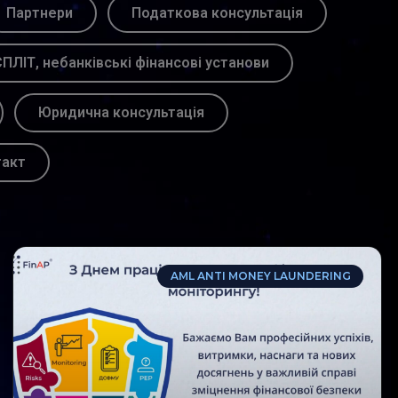
Партнери
Податкова консультація
ПЛІТ, небанківські фінансові установи
Юридична консультація
такт
AML ANTI MONEY LAUNDERING