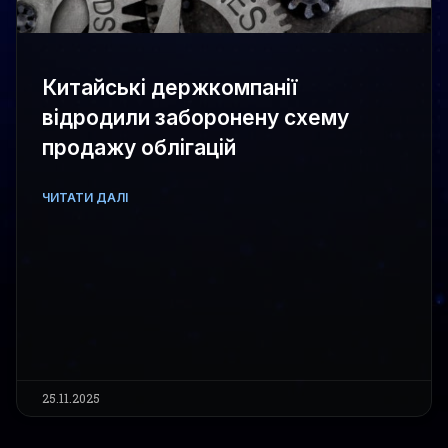
Китайські держкомпанії
відродили заборонену схему
продажу облігацій
ЧИТАТИ ДАЛІ
25.11.2025