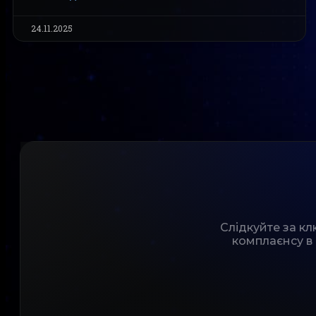
24.11.2025
Слідкуйте за к
комплаєнсу в