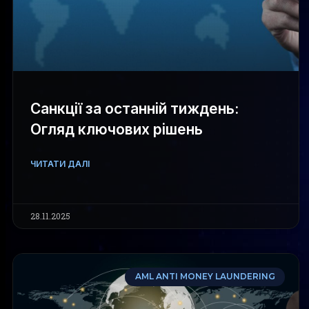
Санкції за останній тиждень:
Огляд ключових рішень
ЧИТАТИ ДАЛІ
28.11.2025
AML ANTI MONEY LAUNDERING