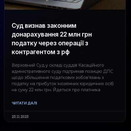
Суд визнав законним
донарахування 22 млн грн
податку через операції з
контрагентом з рф
Верховний Суд у складі суддів Касаційного
адміністративного суду підтримав позицію ДПС
щодо збільшення податкових зобов’язань з
податку на прибуток іноземних юридичних осіб
на суму 22 млн грн. Йдеться про платника
ЧИТАТИ ДАЛІ
25.11.2025