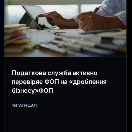
Податкова служба активно
перевіряє ФОП на «дроблення
бізнесу»ФОП
ЧИТАТИ ДАЛІ