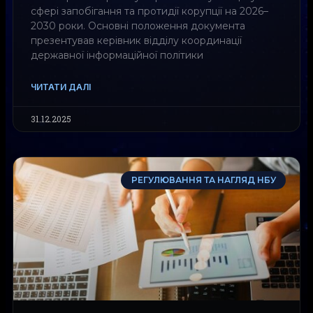
сфері запобігання та протидії корупції на 2026–
2030 роки. Основні положення документа
презентував керівник відділу координації
державної інформаційної політики
ЧИТАТИ ДАЛІ
31.12.2025
РЕГУЛЮВАННЯ ТА НАГЛЯД НБУ