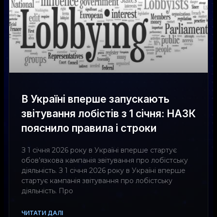
В Україні вперше запускають
звітування лобістів з 1 січня: НАЗК
пояснило правила і строки
З 1 січня 2026 року в Україні вперше стартує
обов’язкова кампанія звітування про лобістську
діяльність. З 1 січня 2026 року в Україні вперше
стартує кампанія звітування про лобістську
діяльність. Про
ЧИТАТИ ДАЛІ