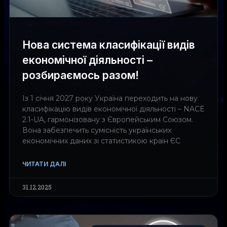
Нова система класифікації видів
економічної діяльності –
розбираємось разом!
Із 1 січня 2027 року Україна переходить на нову
класифікацію видів економічної діяльності – NACE
2.1-UA, гармонізовану з Європейським Союзом.
Вона забезпечить сумісність українських
економічних даних зі статистикою країн ЄС
ЧИТАТИ ДАЛІ
31.12.2025