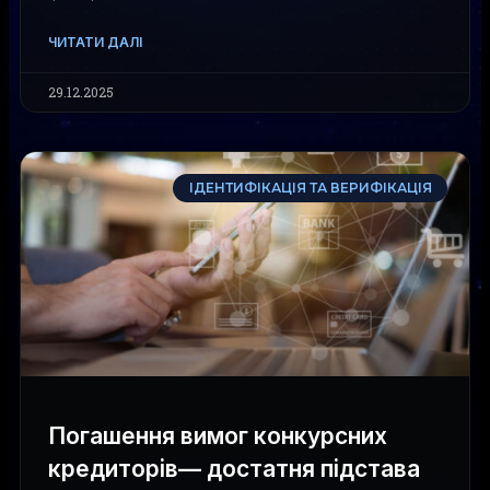
ЧИТАТИ ДАЛІ
29.12.2025
ІДЕНТИФІКАЦІЯ ТА ВЕРИФІКАЦІЯ
Погашення вимог конкурсних
кредиторів— достатня підстава