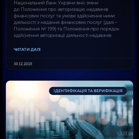
Національний банк України вніс зміни
до Положення про авторизацію надавачів
фінансових послуг та умови здійснення ними
діяльності з надання фінансових послуг (далі –
Положення № 199) та Положення про порядок
здійснення авторизації діяльності надавачів
ЧИТАТИ ДАЛІ
30.12.2025
ІДЕНТИФІКАЦІЯ ТА ВЕРИФІКАЦІЯ