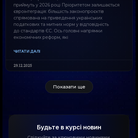
приймуть у 2026 році Пріоритетом залишається
євроінтеграція: більшість законопроєктів
спрямована на приведення українських
податкових та митних норм у відповідність
до стандартів ЄС. Ось головні напрямки
економічних реформ, які
ЧИТАТИ ДАЛІ
29.12.2025
Показати ще
Будьте в курсі новин
Слідкуйте за ключовими новинами,