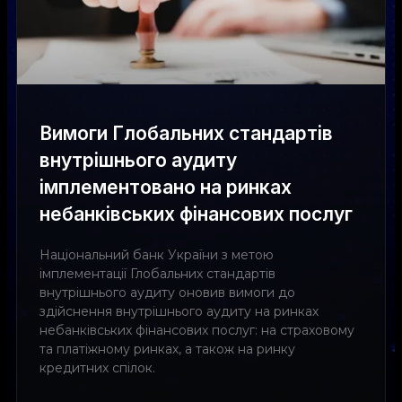
Вимоги Глобальних стандартів
внутрішнього аудиту
імплементовано на ринках
небанківських фінансових послуг
Національний банк України з метою
імплементації Глобальних стандартів
внутрішнього аудиту оновив вимоги до
здійснення внутрішнього аудиту на ринках
небанківських фінансових послуг: на страховому
та платіжному ринках, а також на ринку
кредитних спілок.