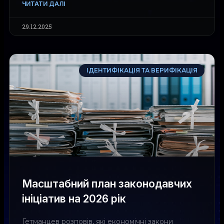
ЧИТАТИ ДАЛІ
29.12.2025
ІДЕНТИФІКАЦІЯ ТА ВЕРИФІКАЦІЯ
Масштабний план законодавчих
ініціатив на 2026 рік
Гетманцев розповів, які економічні закони