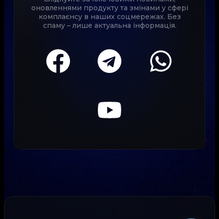
оновленнями продукту та змінами у сфері
комплаєнсу в наших соцмережах. Без
спаму – лише актуальна інформація.