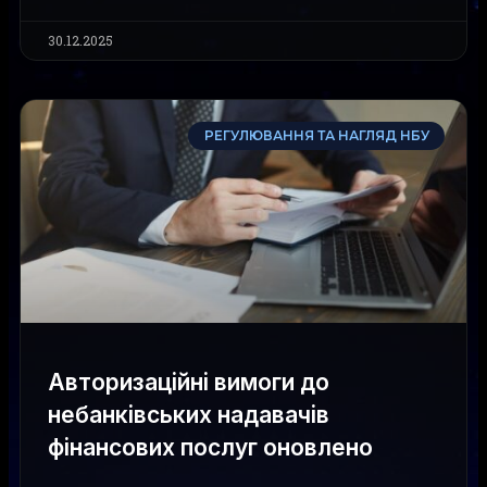
30.12.2025
РЕГУЛЮВАННЯ ТА НАГЛЯД НБУ
Авторизаційні вимоги до
небанківських надавачів
фінансових послуг оновлено