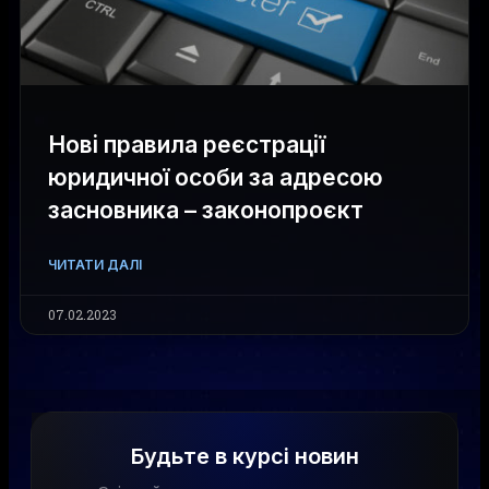
Нові правила реєстрації
юридичної особи за адресою
засновника – законопроєкт
ЧИТАТИ ДАЛІ
07.02.2023
Будьте в курсі новин