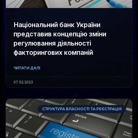
Національний банк України
представив концепцію зміни
регулювання діяльності
факторингових компаній
ЧИТАТИ ДАЛІ
07.02.2023
СТРУКТУРА ВЛАСНОСТІ ТА РЕЄСТРАЦІЯ