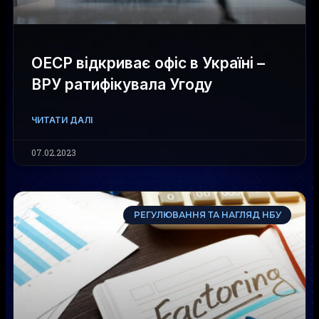
ОЕСР відкриває офіс в Україні –
ВРУ ратифікувала Угоду
ЧИТАТИ ДАЛІ
07.02.2023
РЕГУЛЮВАННЯ ТА НАГЛЯД НБУ