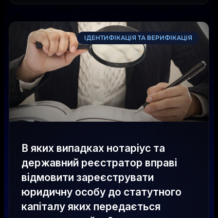
ІДЕНТИФІКАЦІЯ ТА ВЕРИФІКАЦІЯ
В яких випадках нотаріус та
державний реєстратор вправі
відмовити зареєструвати
юридичну особу до статутного
капіталу яких передається