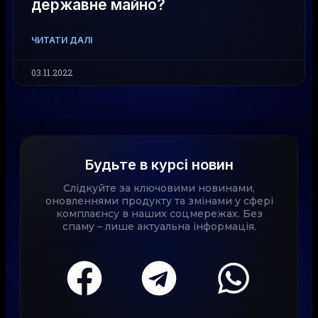
державне майно?
ЧИТАТИ ДАЛІ
03.11.2022
Будьте в курсі новин
Слідкуйте за ключовими новинами,
оновленнями продукту та змінами у сфері
комплаєнсу в наших соцмережах. Без
спаму – лише актуальна інформація.