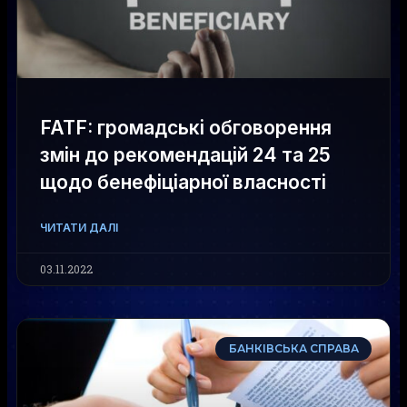
FATF: громадські обговорення
змін до рекомендацій 24 та 25
щодо бенефіціарної власності
ЧИТАТИ ДАЛІ
03.11.2022
БАНКІВСЬКА СПРАВА