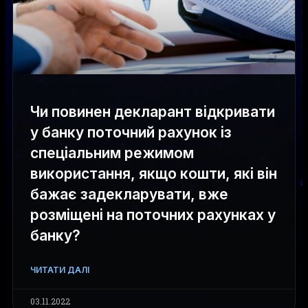
Чи повинен декларант відкривати
у банку поточний рахунок із
спеціальним режимом
використання, якщо кошти, які він
бажає задекларувати, вже
розміщені на поточних рахунках у
банку?
ЧИТАТИ ДАЛІ
03.11.2022