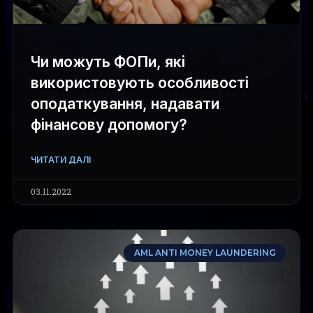
Чи можуть ФОПи, які
використовують особливості
оподаткування, надавати
фінансову допомогу?
ЧИТАТИ ДАЛІ
03.11.2022
AML ANTI MONEY LAUNDERING