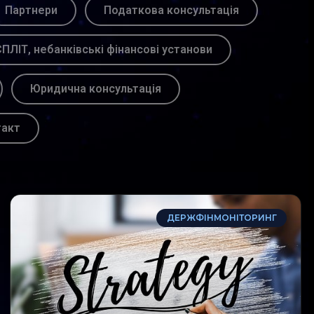
Партнери
Податкова консультація
ПЛІТ, небанківські фінансові установи
Юридична консультація
такт
ДЕРЖФІНМОНІТОРИНГ