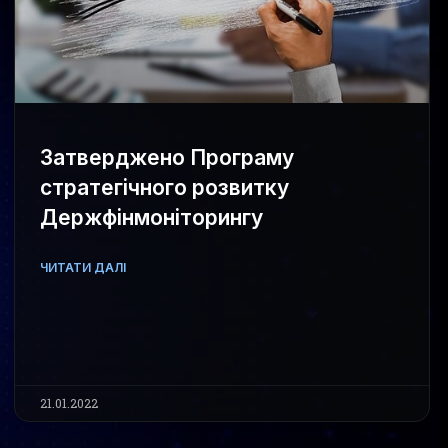
Затверджено Програму
стратегічного розвитку
Держфінмоніторингу
ЧИТАТИ ДАЛІ
21.01.2022