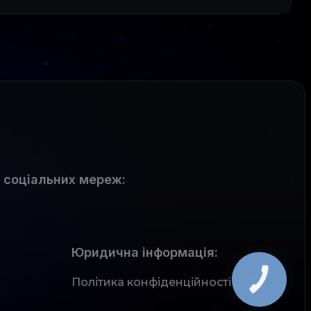
 соціальних мереж
:
Юридична інформація:
Політика конфіденційності