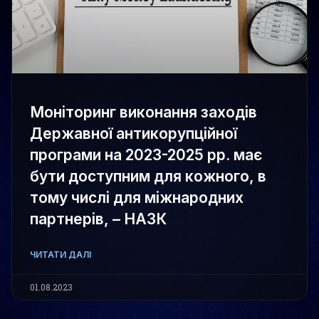
Моніторинг виконання заходів
Державної антикорупційної
програми на 2023-2025 рр. має
бути доступним для кожного, в
тому числі для міжнародних
партнерів, – НАЗК
ЧИТАТИ ДАЛІ
01.08.2023