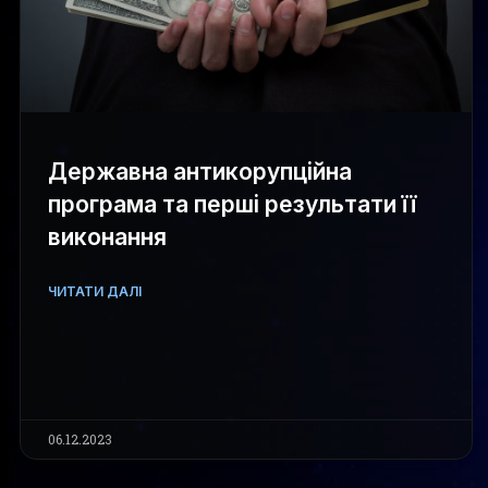
Державна антикорупційна
програма та перші результати її
виконання
ЧИТАТИ ДАЛІ
06.12.2023