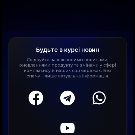
Будьте в курсі новин
Слідкуйте за ключовими новинами,
оновленнями продукту та змінами у сфері
комплаєнсу в наших соцмережах. Без
спаму – лише актуальна інформація.