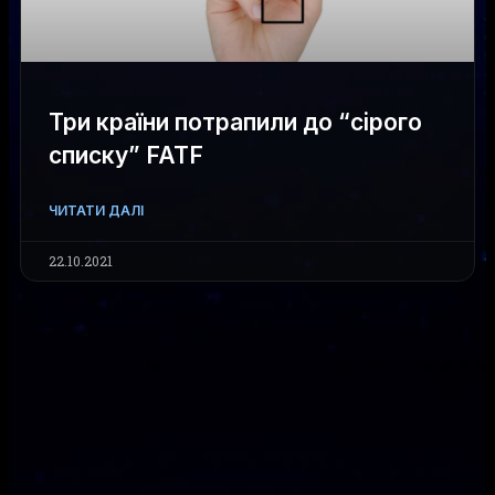
Три країни потрапили до “сірого
списку” FATF
ЧИТАТИ ДАЛІ
22.10.2021