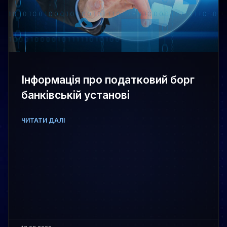
Інформація про податковий борг
банківській установі
ЧИТАТИ ДАЛІ