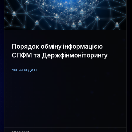
Порядок обміну інформацією
СПФМ та Держфінмоніторингу
ЧИТАТИ ДАЛІ