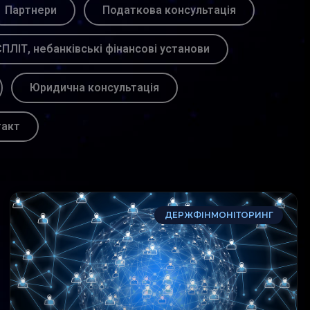
Партнери
Податкова консультація
ПЛІТ, небанківські фінансові установи
Юридична консультація
такт
ДЕРЖФІНМОНІТОРИНГ