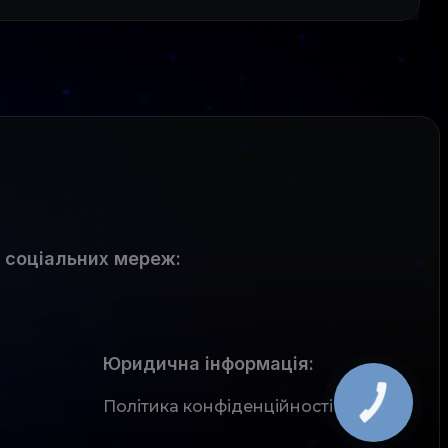
 соціальних мереж
:
Юридична інформація:
Політика конфіденційності