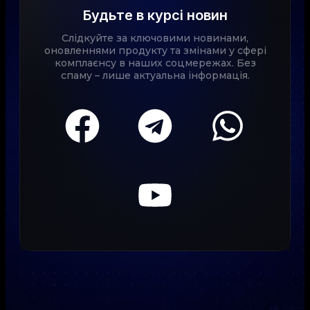
Будьте в курсі новин
Слідкуйте за ключовими новинами,
оновленнями продукту та змінами у сфері
комплаєнсу в наших соцмережах. Без
спаму – лише актуальна інформація.