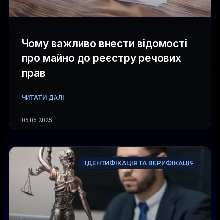
Чому важливо внести відомості
про майно до реєстру речових
прав
ЧИТАТИ ДАЛІ
05.05.2025
ІДЕНТИФІКАЦІЯ ТА ВЕРИФІКАЦІЯ