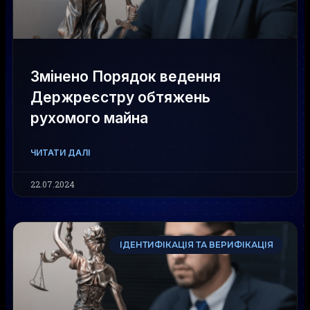
Змінено Порядок ведення
Держреєстру обтяжень
рухомого майна
ЧИТАТИ ДАЛІ
22.07.2024
ІДЕНТИФІКАЦІЯ ТА ВЕРИФІКАЦІЯ