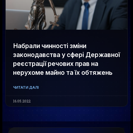
Набрали чинності зміни
законодавства у сфері Державної
реєстрації речових прав на
нерухоме майно та їх обтяжень
ЧИТАТИ ДАЛІ
16.05.2022