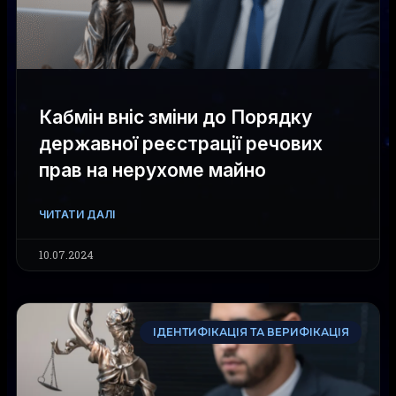
Кабмін вніс зміни до Порядку
державної реєстрації речових
прав на нерухоме майно
ЧИТАТИ ДАЛІ
10.07.2024
ІДЕНТИФІКАЦІЯ ТА ВЕРИФІКАЦІЯ