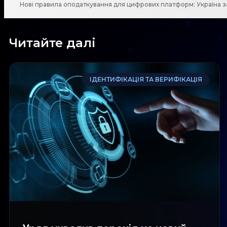
Читайте далі
ІДЕНТИФІКАЦІЯ ТА ВЕРИФІКАЦІЯ