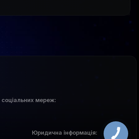
 соціальних мереж
:
Юридична інформація: