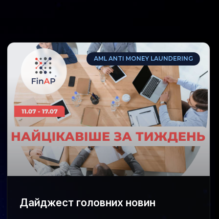
AML ANTI MONEY LAUNDERING
Дайджест головних новин