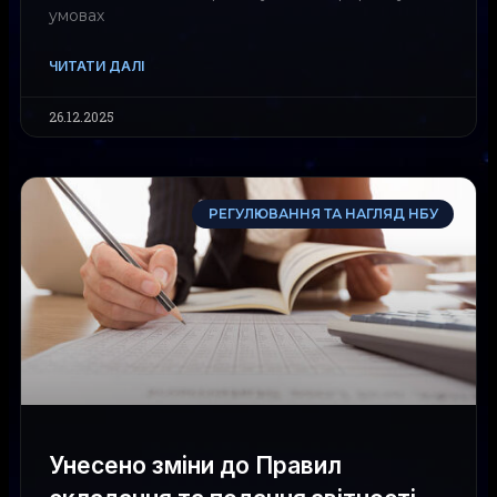
умовах
ЧИТАТИ ДАЛІ
26.12.2025
РЕГУЛЮВАННЯ ТА НАГЛЯД НБУ
Унесено зміни до Правил