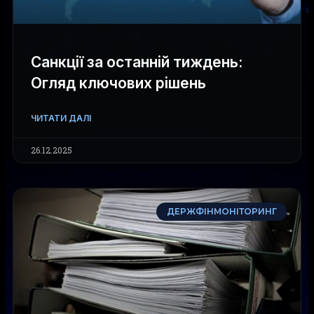
Санкції за останній тиждень:
Огляд ключових рішень
ЧИТАТИ ДАЛІ
26.12.2025
ДЕРЖФІНМОНІТОРИНГ