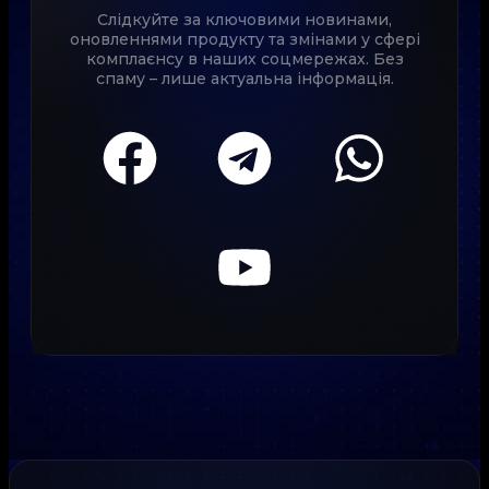
Слідкуйте за ключовими новинами,
оновленнями продукту та змінами у сфері
комплаєнсу в наших соцмережах. Без
спаму – лише актуальна інформація.