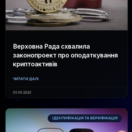
Верховна Рада схвалила
законопроект про оподаткування
криптоактивів
ЧИТАТИ ДАЛІ
03.09.2025
ІДЕНТИФІКАЦІЯ ТА ВЕРИФІКАЦІЯ