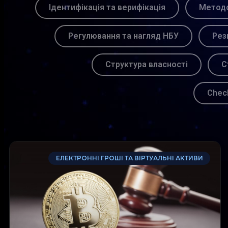
Ідентифікація та верифікація
Методо
Регулювання та нагляд НБУ
Рез
Структура власності
С
Chec
ЕЛЕКТРОННІ ГРОШІ ТА ВІРТУАЛЬНІ АКТИВИ