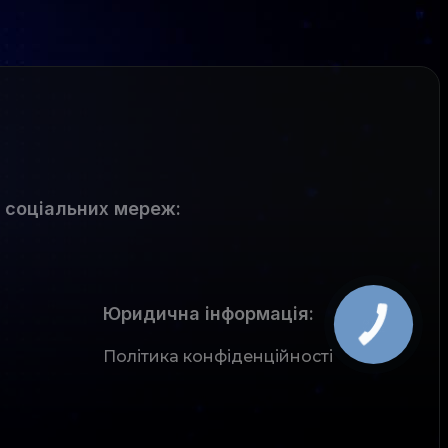
 соціальних мереж
:
Юридична інформація:
Політика конфіденційності