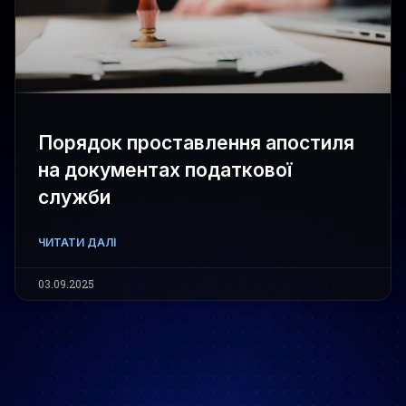
Порядок проставлення апостиля
на документах податкової
служби
ЧИТАТИ ДАЛІ
03.09.2025