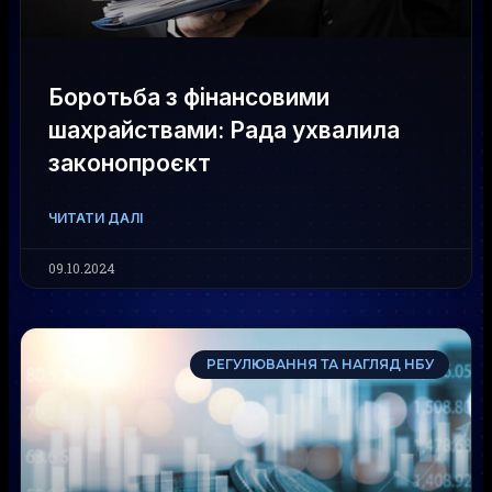
Боротьба з фінансовими
шахрайствами: Рада ухвалила
законопроєкт
ЧИТАТИ ДАЛІ
09.10.2024
РЕГУЛЮВАННЯ ТА НАГЛЯД НБУ