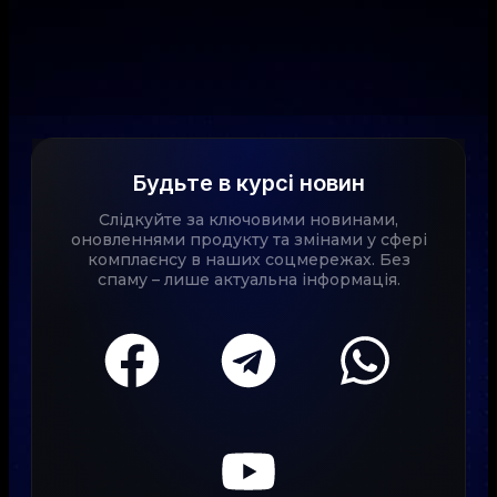
Будьте в курсі новин
Слідкуйте за ключовими новинами,
оновленнями продукту та змінами у сфері
комплаєнсу в наших соцмережах. Без
спаму – лише актуальна інформація.