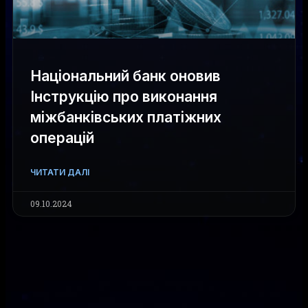
Національний банк оновив
Інструкцію про виконання
міжбанківських платіжних
операцій
ЧИТАТИ ДАЛІ
09.10.2024