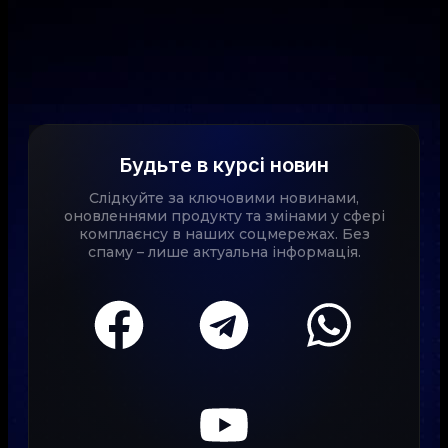
Будьте в курсі новин
Слідкуйте за ключовими новинами,
оновленнями продукту та змінами у сфері
комплаєнсу в наших соцмережах. Без
спаму – лише актуальна інформація.