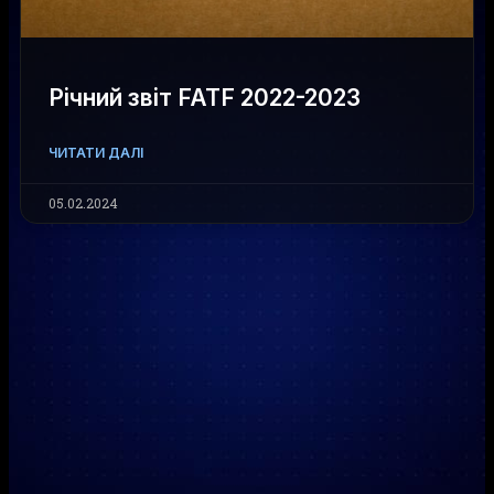
Річний звіт FATF 2022-2023
ЧИТАТИ ДАЛІ
05.02.2024