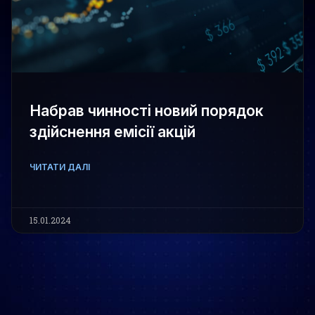
Набрав чинності новий порядок
здійснення емісії акцій
ЧИТАТИ ДАЛІ
15.01.2024