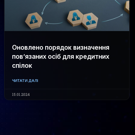
Оновлено порядок визначення
пов’язаних осіб для кредитних
спілок
ЧИТАТИ ДАЛІ
15.01.2024