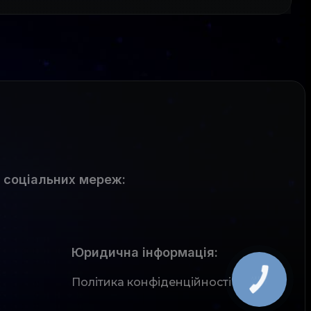
 соціальних мереж
:
Юридична інформація:
Політика конфіденційності