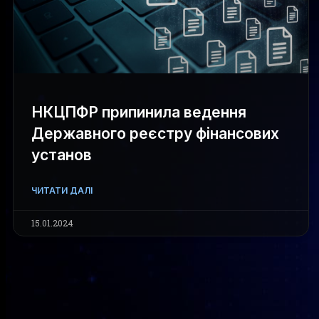
НКЦПФР припинила ведення
Державного реєстру фінансових
установ
ЧИТАТИ ДАЛІ
15.01.2024