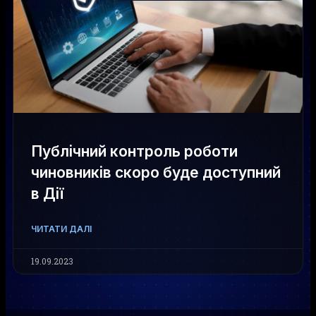
Публічний контроль роботи
чиновників скоро буде доступний
в Дії
ЧИТАТИ ДАЛІ
19.09.2023