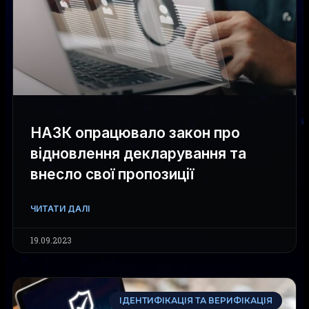
НАЗК опрацювало закон про
відновлення декларування та
внесло свої пропозиції
ЧИТАТИ ДАЛІ
19.09.2023
ІДЕНТИФІКАЦІЯ ТА ВЕРИФІКАЦІЯ