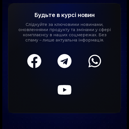
Будьте в курсі новин
Слідкуйте за ключовими новинами,
оновленнями продукту та змінами у сфері
комплаєнсу в наших соцмережах. Без
спаму – лише актуальна інформація.