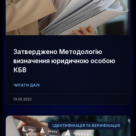
Затверджено Методологію
визначення юридичною особою
КБВ
ЧИТАТИ ДАЛІ
19.09.2023
ІДЕНТИФІКАЦІЯ ТА ВЕРИФІКАЦІЯ