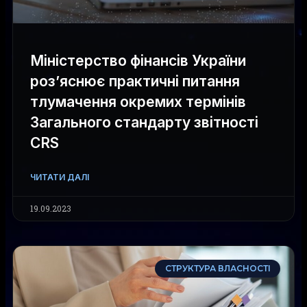
Міністерство фінансів України
роз’яснює практичні питання
тлумачення окремих термінів
Загального стандарту звітності
CRS
ЧИТАТИ ДАЛІ
19.09.2023
СТРУКТУРА ВЛАСНОСТІ