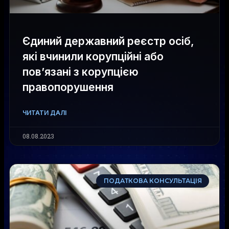
Єдиний державний реєстр осіб,
які вчинили корупційні або
пов’язані з корупцією
правопорушення
ЧИТАТИ ДАЛІ
08.08.2023
ПОДАТКОВА КОНСУЛЬТАЦІЯ