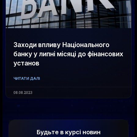
Заходи впливу Національного
банку у липні місяці до фінансових
установ
ЧИТАТИ ДАЛІ
08.08.2023
Будьте в курсі новин