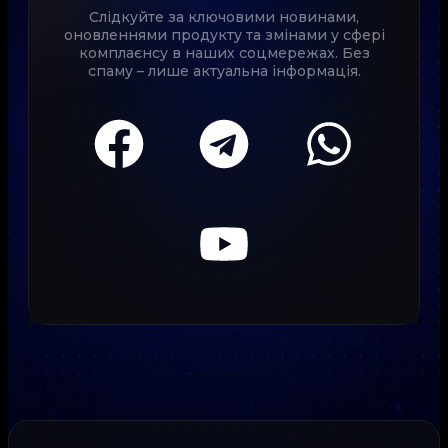
Слідкуйте за ключовими новинами,
оновленнями продукту та змінами у сфері
комплаєнсу в наших соцмережах. Без
спаму – лише актуальна інформація.