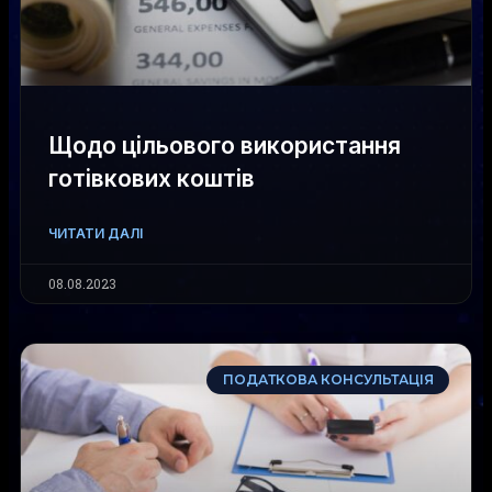
Щодо цільового використання
готівкових коштів
ЧИТАТИ ДАЛІ
08.08.2023
ПОДАТКОВА КОНСУЛЬТАЦІЯ