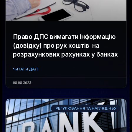
Право ДПС вимагати інформацію
(довідку) про рух коштів на
розрахункових рахунках у банках
ЧИТАТИ ДАЛІ
08.08.2023
РЕГУЛЮВАННЯ ТА НАГЛЯД НБУ