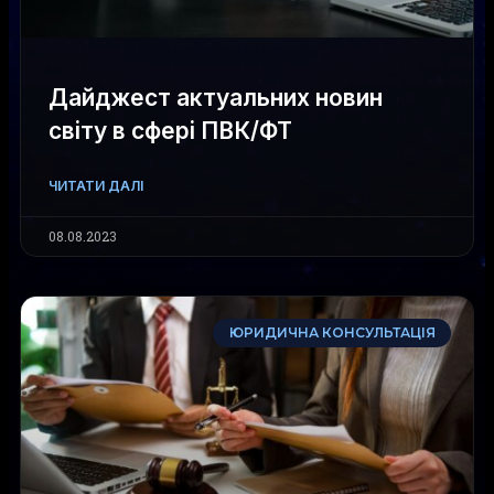
Дайджест актуальних новин
світу в сфері ПВК/ФТ
ЧИТАТИ ДАЛІ
08.08.2023
ЮРИДИЧНА КОНСУЛЬТАЦІЯ