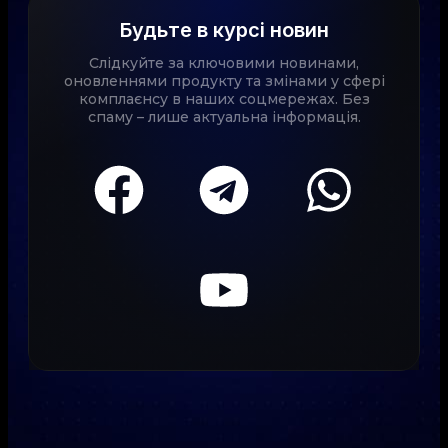
Будьте в курсі новин
Слідкуйте за ключовими новинами,
оновленнями продукту та змінами у сфері
комплаєнсу в наших соцмережах. Без
спаму – лише актуальна інформація.