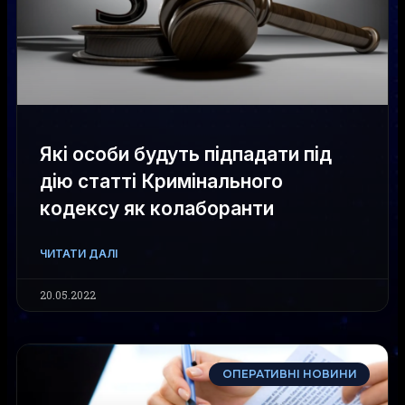
Які особи будуть підпадати під
дію статті Кримінального
кодексу як колаборанти
ЧИТАТИ ДАЛІ
20.05.2022
ОПЕРАТИВНІ НОВИНИ