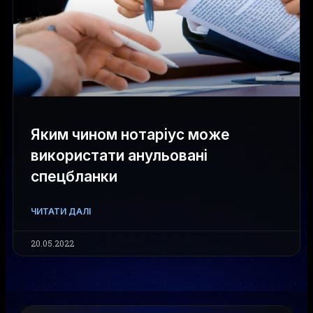
Яким чином нотаріус може
використати анульовані
спецбланки
ЧИТАТИ ДАЛІ
20.05.2022