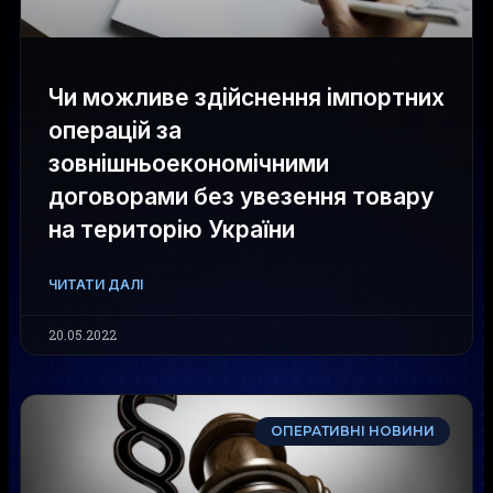
Чи можливе здійснення імпортних
операцій за
зовнішньоекономічними
договорами без увезення товару
на територію України
ЧИТАТИ ДАЛІ
20.05.2022
ОПЕРАТИВНІ НОВИНИ