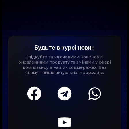
Будьте в курсі новин
Слідкуйте за ключовими новинами,
оновленнями продукту та змінами у сфері
комплаєнсу в наших соцмережах. Без
спаму – лише актуальна інформація.