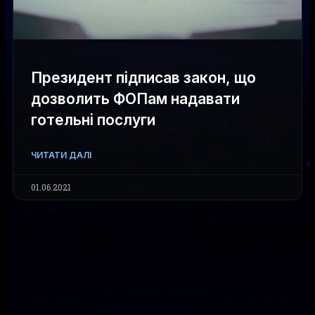
Президент підписав закон, що
дозволить ФОПам надавати
готельні послуги
ЧИТАТИ ДАЛІ
01.06.2021