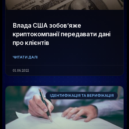
Влада США зобов’яже
криптокомпанії передавати дані
про клієнтів
ЧИТАТИ ДАЛІ
01.06.2021
ІДЕНТИФІКАЦІЯ ТА ВЕРИФІКАЦІЯ