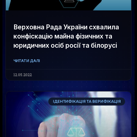
Верховна Рада України схвалила
конфіскацію майна фізичних та
юридичних осіб росії та білорусі
ЧИТАТИ ДАЛІ
12.05.2022
ІДЕНТИФІКАЦІЯ ТА ВЕРИФІКАЦІЯ