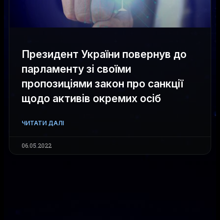
Президент України повернув до
парламенту зі своїми
пропозиціями закон про санкції
щодо активів окремих осіб
ЧИТАТИ ДАЛІ
06.05.2022