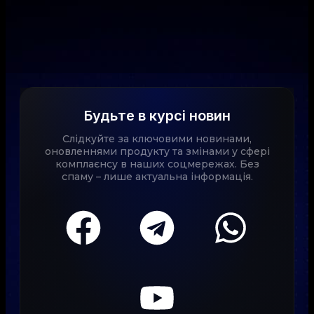
Будьте в курсі новин
Слідкуйте за ключовими новинами,
оновленнями продукту та змінами у сфері
комплаєнсу в наших соцмережах. Без
спаму – лише актуальна інформація.