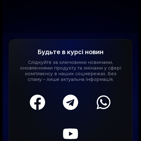
Будьте в курсі новин
Слідкуйте за ключовими новинами,
оновленнями продукту та змінами у сфері
комплаєнсу в наших соцмережах. Без
спаму – лише актуальна інформація.