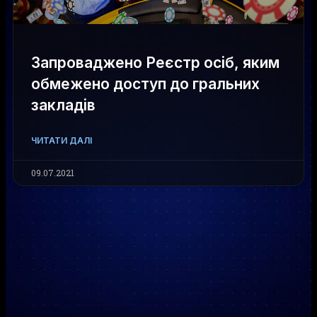
Запроваджено Реєстр осіб, яким
обмежено доступ до гральних
закладів
ЧИТАТИ ДАЛІ
09.07.2021