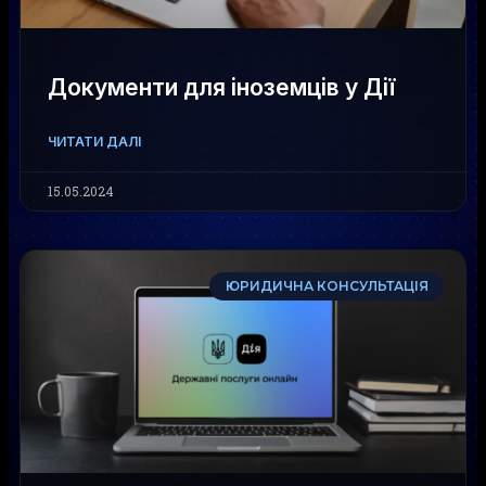
Документи для іноземців у Дії
ЧИТАТИ ДАЛІ
15.05.2024
ЮРИДИЧНА КОНСУЛЬТАЦІЯ