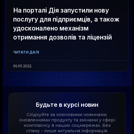
На порталі Дія запустили нову
послугу для підприємців, а також
удосконалено механізм
отримання дозволів та ліцензій
ЧИТАТИ ДАЛІ
06.05.2022
Будьте в курсі новин
Слідкуйте за ключовими новинами,
оновленнями продукту та змінами у сфері
комплаєнсу в наших соцмережах. Без
спаму – лише актуальна інформація.