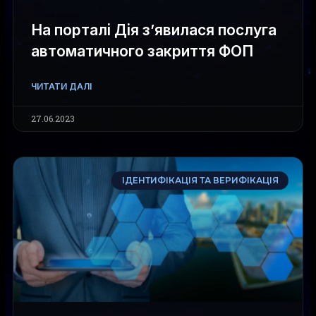
На порталі Дія з’явилася послуга
автоматичного закриття ФОП
ЧИТАТИ ДАЛІ
27.06.2023
ІДЕНТИФІКАЦІЯ ТА ВЕРИФІКАЦІЯ