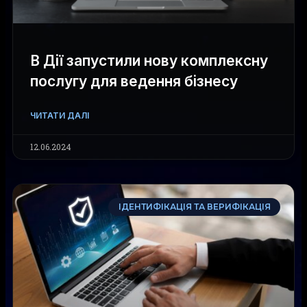
В Дії запустили нову комплексну
послугу для ведення бізнесу
ЧИТАТИ ДАЛІ
12.06.2024
ІДЕНТИФІКАЦІЯ ТА ВЕРИФІКАЦІЯ