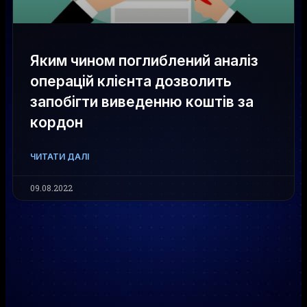
Яким чином поглиблений аналіз
операцій клієнта дозволить
запобігти виведенню коштів за
кордон
ЧИТАТИ ДАЛІ
09.08.2022