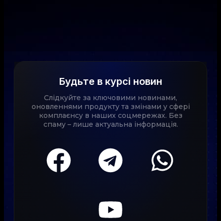
Будьте в курсі новин
Слідкуйте за ключовими новинами,
оновленнями продукту та змінами у сфері
комплаєнсу в наших соцмережах. Без
спаму – лише актуальна інформація.