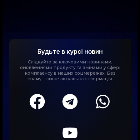
Будьте в курсі новин
Слідкуйте за ключовими новинами,
оновленнями продукту та змінами у сфері
комплаєнсу в наших соцмережах. Без
спаму – лише актуальна інформація.