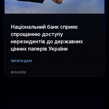
Національний банк сприяє
спрощенню доступу
нерезидентів до державних
цінних паперів України
ЧИТАТИ ДАЛІ
26.04.2022