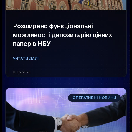
Розширено функціональні
можливості депозитарію цінних
паперів НБУ
ЧИТАТИ ДАЛІ
18.02.2025
ОПЕРАТИВНІ НОВИНИ