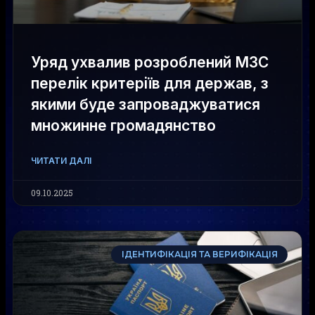
Уряд ухвалив розроблений МЗС
перелік критеріїв для держав, з
якими буде запроваджуватися
множинне громадянство
ЧИТАТИ ДАЛІ
09.10.2025
ІДЕНТИФІКАЦІЯ ТА ВЕРИФІКАЦІЯ