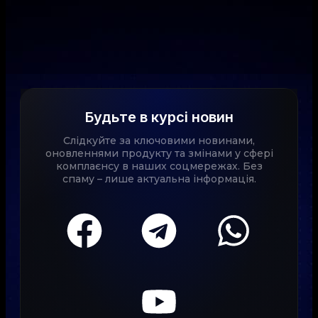
Будьте в курсі новин
Слідкуйте за ключовими новинами,
оновленнями продукту та змінами у сфері
комплаєнсу в наших соцмережах. Без
спаму – лише актуальна інформація.