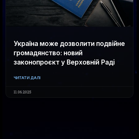
Україна може дозволити подвійне
громадянство: новий
законопроєкт у Верховній Раді
ЧИТАТИ ДАЛІ
11.06.2025