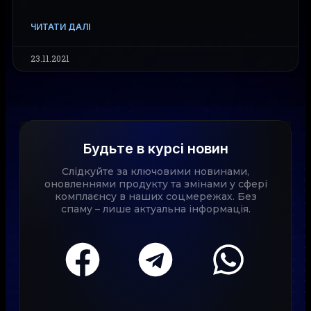
ЧИТАТИ ДАЛІ
23.11.2021
Будьте в курсі новин
Слідкуйте за ключовими новинами,
оновленнями продукту та змінами у сфері
комплаєнсу в наших соцмережах. Без
спаму – лише актуальна інформація.