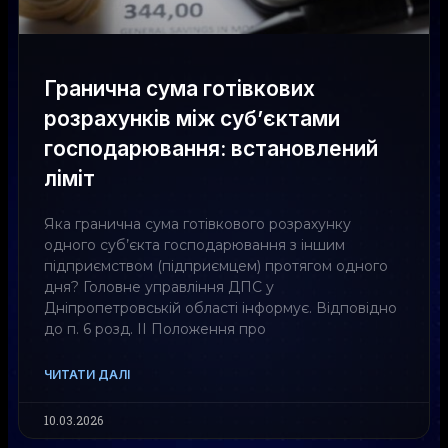
Гранична сума готівкових
розрахунків між суб’єктами
господарювання: встановлений
ліміт
Яка гранична сума готівкового розрахунку
одного суб’єкта господарювання з іншим
підприємством (підприємцем) протягом одного
дня? Головне управління ДПС у
Дніпропетровській області інформує. Відповідно
до п. 6 розд. ІІ Положення про
ЧИТАТИ ДАЛІ
10.03.2026