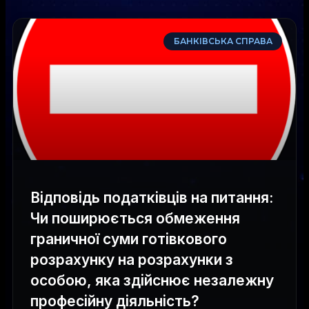
БАНКІВСЬКА СПРАВА
Відповідь податківців на питання:
Чи поширюється обмеження
граничної суми готівкового
розрахунку на розрахунки з
особою, яка здійснює незалежну
професійну діяльність?