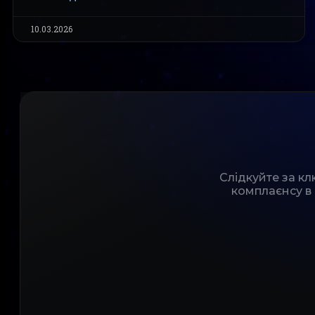
10.03.2026
Слідкуйте за к
комплаєнсу в