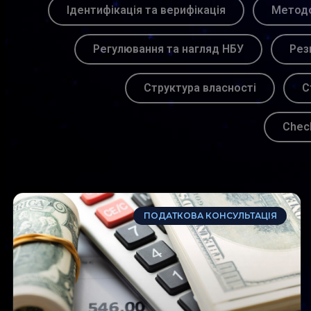
Ідентифікація та верифікація
Методо
Регулювання та нагляд НБУ
Рез
Структура власності
С
Chec
ПОДАТКОВА КОНСУЛЬТАЦІЯ