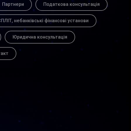
Партнери
Податкова консультація
ПЛІТ, небанківські фінансові установи
Юридична консультація
такт