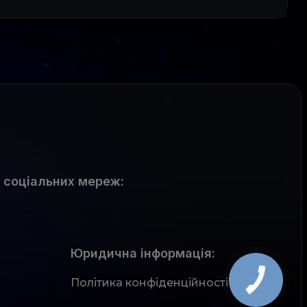
 соціальних мереж
:
Юридична інформація:
Політика конфіденційності