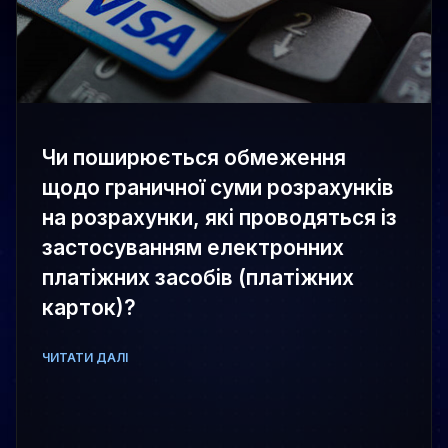
Чи поширюється обмеження
щодо граничної суми розрахунків
на розрахунки, які проводяться із
застосуванням електронних
платіжних засобів (платіжних
карток)?
ЧИТАТИ ДАЛІ