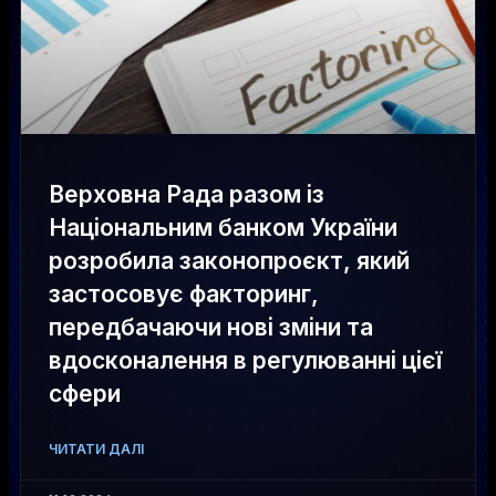
Верховна Рада разом із
Національним банком України
розробила законопроєкт, який
застосовує факторинг,
передбачаючи нові зміни та
вдосконалення в регулюванні цієї
сфери
ЧИТАТИ ДАЛІ