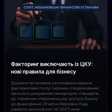
СПЛІТ, НЕБАНКІВСЬКІ ФІНАНСОВІ УСТАНОВИ
Факторинг виключають із ЦКУ:
нові правила для бізнесу
Документ встановлює регулювання надання
факторингових послуг окремим спеціалізованим
законом із урахуванням міжнародних стандартів,
що сприятиме оперативнішому доступу бізнесу
до фінансування. 29 квітня Верховна Рада
ухвалила законопроєкт № 12307, який