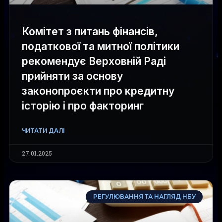
Комітет з питань фінансів,
податкової та митної політики
рекомендує Верховній Раді
прийняти за основу
законопроєкти про кредитну
історію і про факторинг
ЧИТАТИ ДАЛІ
27.01.2025
РЕГУЛЮВАННЯ ТА НАГЛЯД НБУ