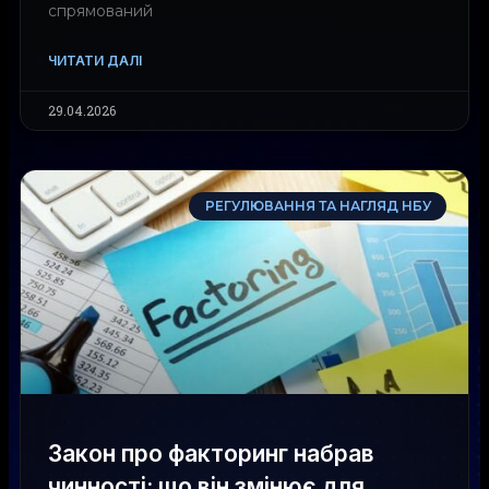
спрямований
ЧИТАТИ ДАЛІ
29.04.2026
РЕГУЛЮВАННЯ ТА НАГЛЯД НБУ
Закон про факторинг набрав
чинності: що він змінює для