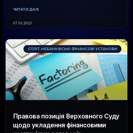
ЧИТАТИ ДАЛІ
07.02.2023
СПЛІТ, НЕБАНКІВСЬКІ ФІНАНСОВІ УСТАНОВИ
Правова позиція Верховного Суду
щодо укладення фінансовими