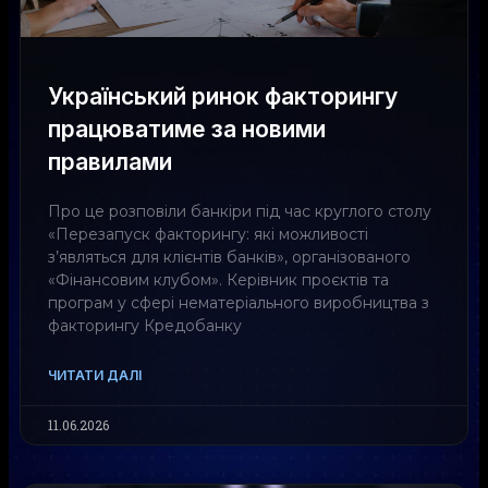
Український ринок факторингу
працюватиме за новими
правилами
Про це розповіли банкіри під час круглого столу
«Перезапуск факторингу: які можливості
з’являться для клієнтів банків», організованого
«Фінансовим клубом». Керівник проєктів та
програм у сфері нематеріального виробництва з
факторингу Кредобанку
ЧИТАТИ ДАЛІ
11.06.2026