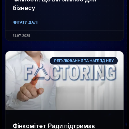
бізнесу
ЧИТАТИ ДАЛІ
31.07.2025
РЕГУЛЮВАННЯ ТА НАГЛЯД НБУ
Фінкомітет Ради підтримав