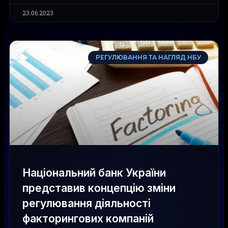
23.06.2023
РЕГУЛЮВАННЯ ТА НАГЛЯД НБУ
Національний банк України
представив концепцію зміни
регулювання діяльності
факторингових компаній