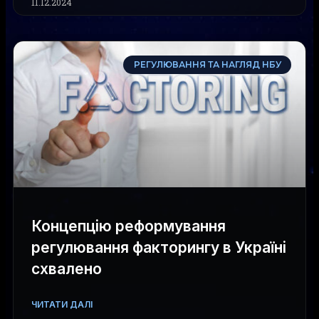
11.12.2024
РЕГУЛЮВАННЯ ТА НАГЛЯД НБУ
Концепцію реформування
регулювання факторингу в Україні
схвалено
ЧИТАТИ ДАЛІ