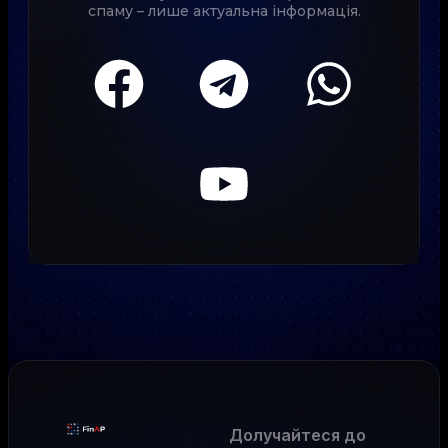
спаму – лише актуальна інформація.
Долучайтеся до