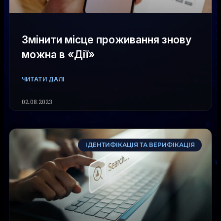
Змінити місце проживання знову
можна в «Дії»
ЧИТАТИ ДАЛІ
02.08.2023
ІДЕНТИФІКАЦІЯ ТА ВЕРИФІКАЦІЯ