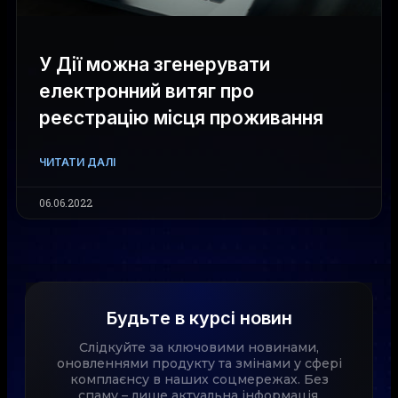
У Дії можна згенерувати
електронний витяг про
реєстрацію місця проживання
ЧИТАТИ ДАЛІ
06.06.2022
Будьте в курсі новин
Слідкуйте за ключовими новинами,
оновленнями продукту та змінами у сфері
комплаєнсу в наших соцмережах. Без
спаму – лише актуальна інформація.