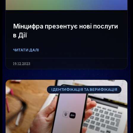
Мінцифра презентує нові послуги
в Дії
ЧИТАТИ ДАЛІ
19.12.2023
ІДЕНТИФІКАЦІЯ ТА ВЕРИФІКАЦІЯ